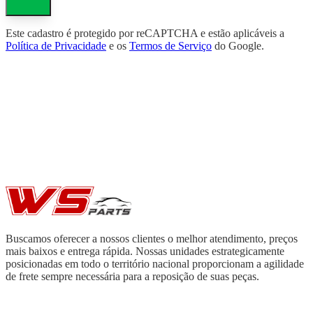
Este cadastro é protegido por reCAPTCHA e estão aplicáveis a
Política de Privacidade
e os
Termos de Serviço
do Google.
Buscamos oferecer a nossos clientes o melhor atendimento, preços
mais baixos e entrega rápida. Nossas unidades estrategicamente
posicionadas em todo o território nacional proporcionam a agilidade
de frete sempre necessária para a reposição de suas peças.