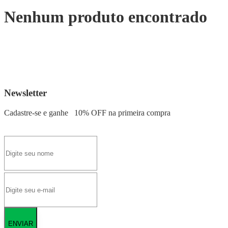
Nenhum produto encontrado
Newsletter
Cadastre-se e ganhe
10% OFF
na primeira compra
ENVIAR