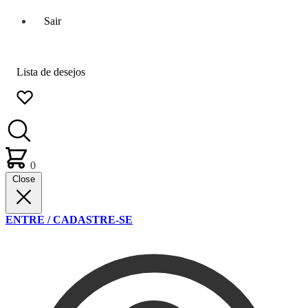
Sair
Lista de desejos
0
Close
ENTRE / CADASTRE-SE