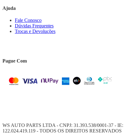
Ajuda
Fale Conosco
Dúvidas Frequentes
Trocas e Devoluções
Pague Com
WS AUTO PARTS LTDA - CNPJ: 31.393.538/0001-37 - IE:
122.024.419.119 - TODOS OS DIREITOS RESERVADOS