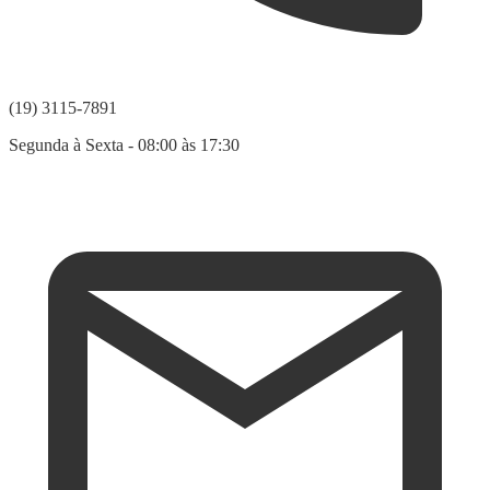
(19) 3115-7891
Segunda à Sexta - 08:00 às 17:30