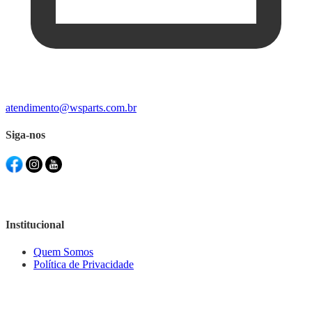
atendimento@wsparts.com.br
Siga-nos
Institucional
Quem Somos
Política de Privacidade