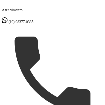
Atendimento
(19) 98377-0335