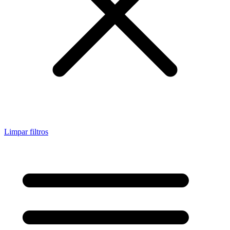
Limpar filtros