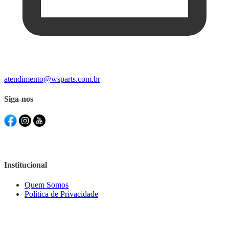
atendimento@wsparts.com.br
Siga-nos
Institucional
Quem Somos
Política de Privacidade