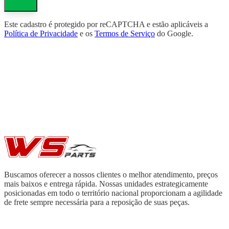
Este cadastro é protegido por reCAPTCHA e estão aplicáveis a
Política de Privacidade
e os
Termos de Serviço
do Google.
Buscamos oferecer a nossos clientes o melhor atendimento, preços
mais baixos e entrega rápida. Nossas unidades estrategicamente
posicionadas em todo o território nacional proporcionam a agilidade
de frete sempre necessária para a reposição de suas peças.