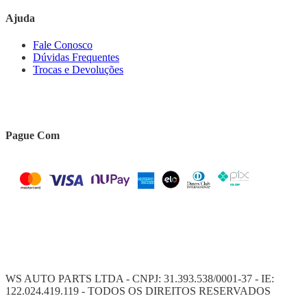
Ajuda
Fale Conosco
Dúvidas Frequentes
Trocas e Devoluções
Pague Com
WS AUTO PARTS LTDA - CNPJ: 31.393.538/0001-37 - IE:
122.024.419.119 - TODOS OS DIREITOS RESERVADOS