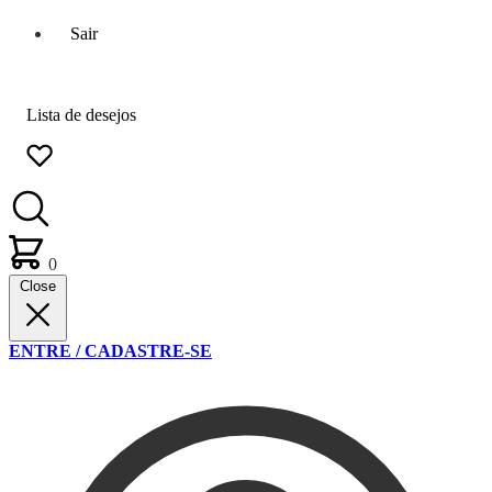
Sair
Lista de desejos
0
Close
ENTRE / CADASTRE-SE