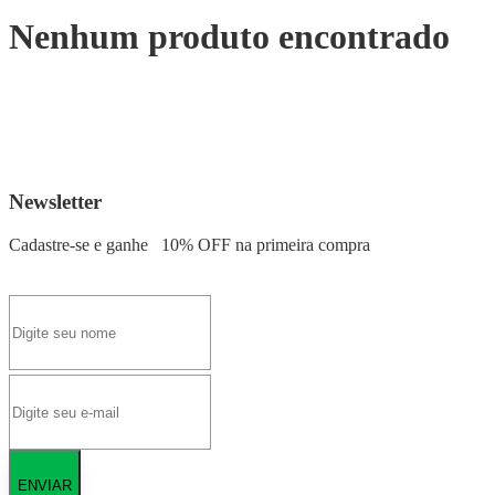
Nenhum produto encontrado
Newsletter
Cadastre-se e ganhe
10% OFF
na primeira compra
ENVIAR