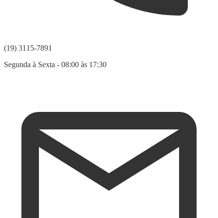
(19) 3115-7891
Segunda à Sexta - 08:00 às 17:30