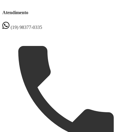
Atendimento
(19) 98377-0335