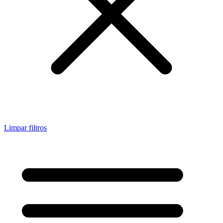
Limpar filtros