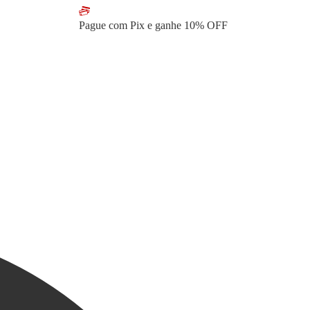
Pague com Pix e ganhe
10% OFF