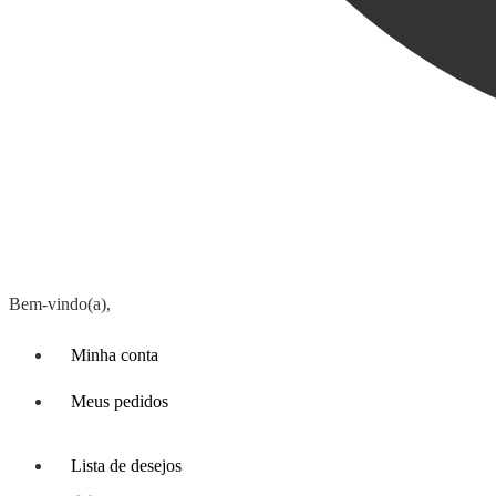
Bem-vindo(a),
Minha conta
Meus pedidos
Lista de desejos