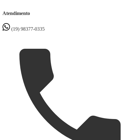
Atendimento
(19) 98377-0335