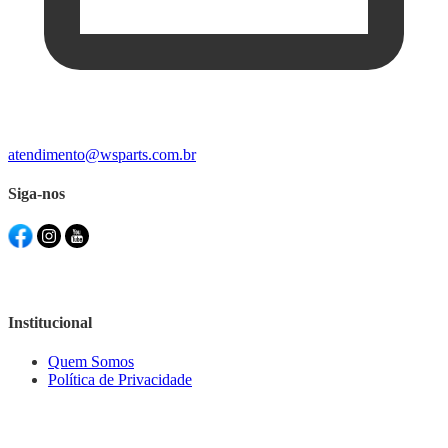
atendimento@wsparts.com.br
Siga-nos
Institucional
Quem Somos
Política de Privacidade