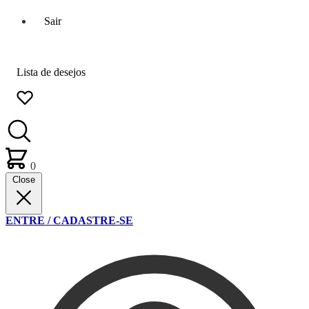
Sair
Lista de desejos
0
Close
ENTRE / CADASTRE-SE