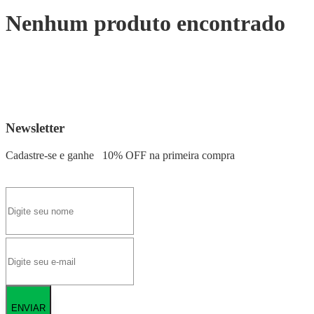
Nenhum produto encontrado
Newsletter
Cadastre-se e ganhe
10% OFF
na primeira compra
ENVIAR