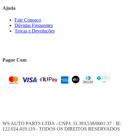
Ajuda
Fale Conosco
Dúvidas Frequentes
Trocas e Devoluções
Pague Com
WS AUTO PARTS LTDA - CNPJ: 31.393.538/0001-37 - IE:
122.024.419.119 - TODOS OS DIREITOS RESERVADOS