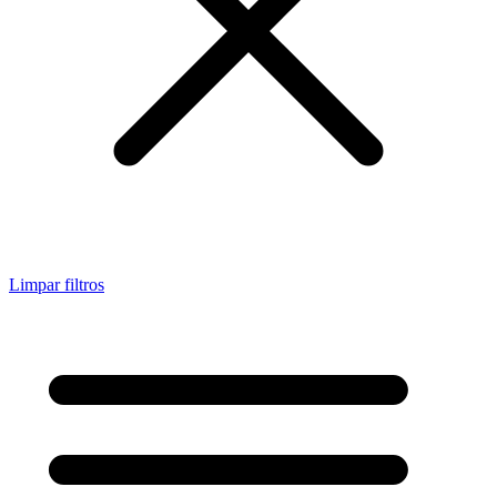
Limpar filtros