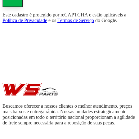
Este cadastro é protegido por reCAPTCHA e estão aplicáveis a
Política de Privacidade
e os
Termos de Serviço
do Google.
Buscamos oferecer a nossos clientes o melhor atendimento, preços
mais baixos e entrega rápida. Nossas unidades estrategicamente
posicionadas em todo o território nacional proporcionam a agilidade
de frete sempre necessária para a reposição de suas peças.