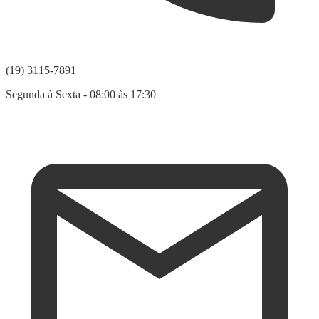
(19) 3115-7891
Segunda à Sexta - 08:00 às 17:30