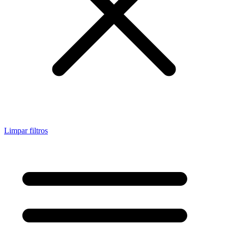
Limpar filtros