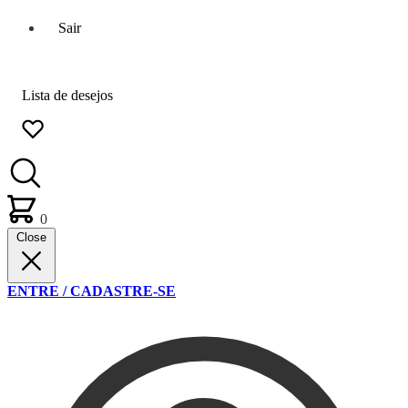
Sair
Lista de desejos
0
Close
ENTRE / CADASTRE-SE