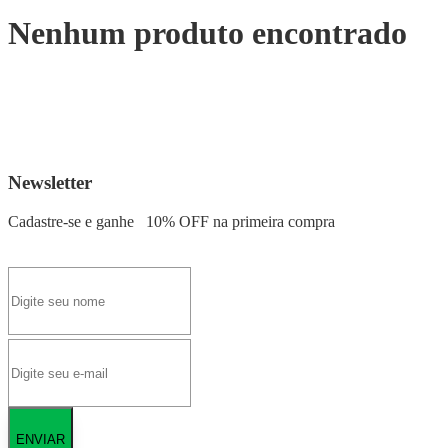
Nenhum produto encontrado
Newsletter
Cadastre-se e ganhe
10% OFF
na primeira compra
ENVIAR