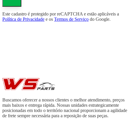
Este cadastro é protegido por reCAPTCHA e estão aplicáveis a
Política de Privacidade
e os
Termos de Serviço
do Google.
Buscamos oferecer a nossos clientes o melhor atendimento, preços
mais baixos e entrega rápida. Nossas unidades estrategicamente
posicionadas em todo o território nacional proporcionam a agilidade
de frete sempre necessária para a reposição de suas peças.