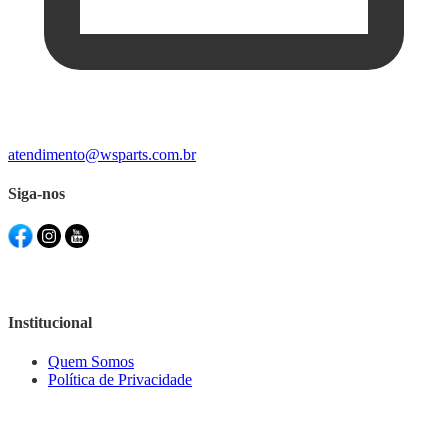
atendimento@wsparts.com.br
Siga-nos
Institucional
Quem Somos
Política de Privacidade