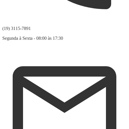
(19) 3115-7891
Segunda à Sexta - 08:00 às 17:30