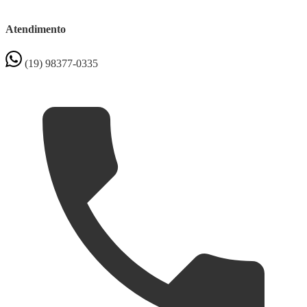
Atendimento
(19) 98377-0335