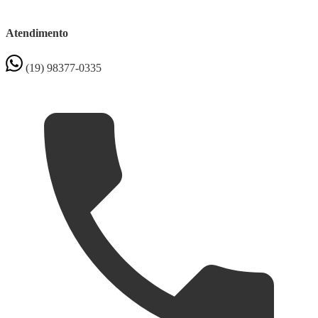
Atendimento
(19) 98377-0335