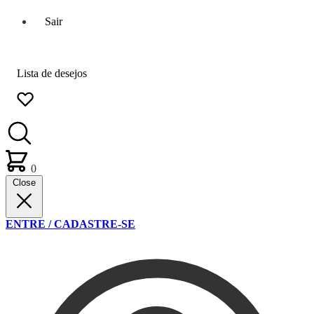
Sair
Lista de desejos
0
Close
ENTRE / CADASTRE-SE