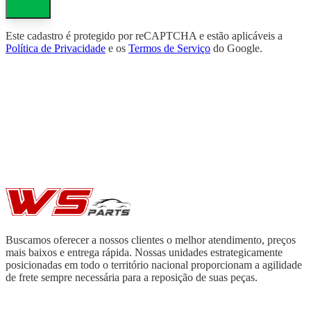
Este cadastro é protegido por reCAPTCHA e estão aplicáveis a
Política de Privacidade
e os
Termos de Serviço
do Google.
Buscamos oferecer a nossos clientes o melhor atendimento, preços
mais baixos e entrega rápida. Nossas unidades estrategicamente
posicionadas em todo o território nacional proporcionam a agilidade
de frete sempre necessária para a reposição de suas peças.