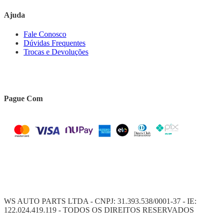
Ajuda
Fale Conosco
Dúvidas Frequentes
Trocas e Devoluções
Pague Com
WS AUTO PARTS LTDA - CNPJ: 31.393.538/0001-37 - IE:
122.024.419.119 - TODOS OS DIREITOS RESERVADOS