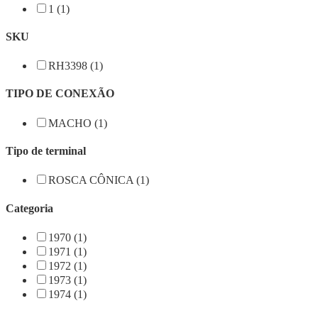
1 (1)
SKU
RH3398 (1)
TIPO DE CONEXÃO
MACHO (1)
Tipo de terminal
ROSCA CÔNICA (1)
Categoria
1970 (1)
1971 (1)
1972 (1)
1973 (1)
1974 (1)