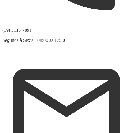
(19) 3115-7891
Segunda à Sexta - 08:00 às 17:30