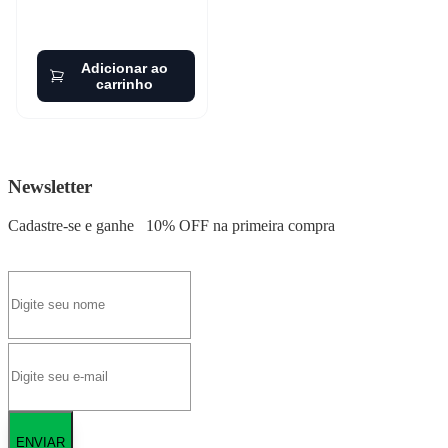
Adicionar ao
carrinho
Newsletter
Cadastre-se e ganhe
10% OFF
na primeira compra
ENVIAR