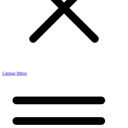
Limpar filtros