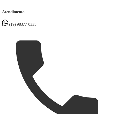
Atendimento
(19) 98377-0335