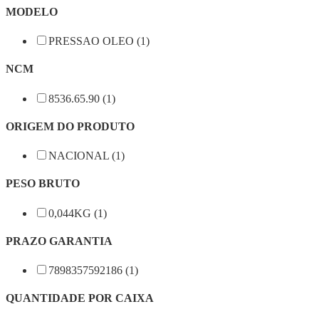
MODELO
PRESSAO OLEO (1)
NCM
8536.65.90 (1)
ORIGEM DO PRODUTO
NACIONAL (1)
PESO BRUTO
0,044KG (1)
PRAZO GARANTIA
7898357592186 (1)
QUANTIDADE POR CAIXA