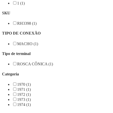
1 (1)
SKU
RH3398 (1)
TIPO DE CONEXÃO
MACHO (1)
Tipo de terminal
ROSCA CÔNICA (1)
Categoria
1970 (1)
1971 (1)
1972 (1)
1973 (1)
1974 (1)