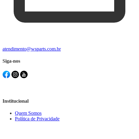
atendimento@wsparts.com.br
Siga-nos
Institucional
Quem Somos
Política de Privacidade