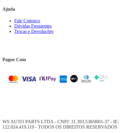
Ajuda
Fale Conosco
Dúvidas Frequentes
Trocas e Devoluções
Pague Com
WS AUTO PARTS LTDA - CNPJ: 31.393.538/0001-37 - IE:
122.024.419.119 - TODOS OS DIREITOS RESERVADOS