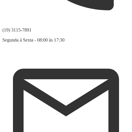
(19) 3115-7891
Segunda à Sexta - 08:00 às 17:30