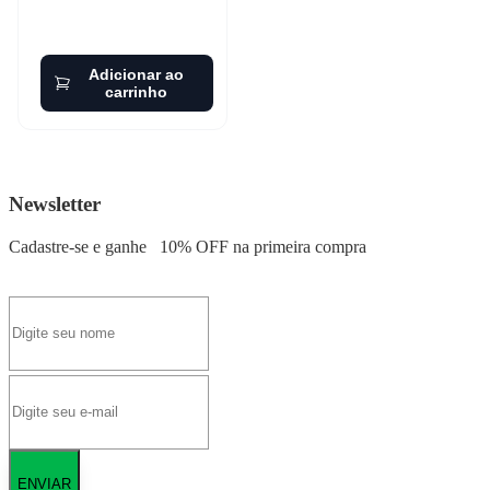
Adicionar ao
carrinho
Newsletter
Cadastre-se e ganhe
10% OFF
na primeira compra
ENVIAR