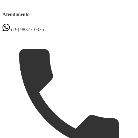
Atendimento
(19) 98377-0335