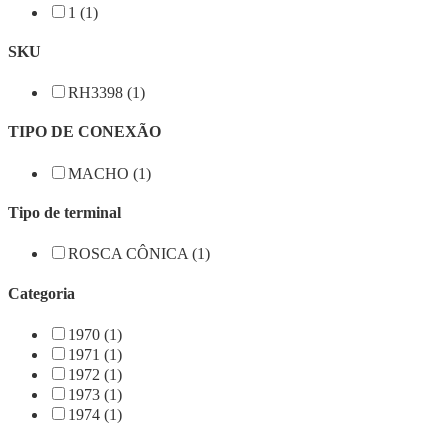
1 (1)
SKU
RH3398 (1)
TIPO DE CONEXÃO
MACHO (1)
Tipo de terminal
ROSCA CÔNICA (1)
Categoria
1970 (1)
1971 (1)
1972 (1)
1973 (1)
1974 (1)