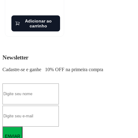
Adicionar ao
carrinho
Newsletter
Cadastre-se e ganhe
10% OFF
na primeira compra
ENVIAR