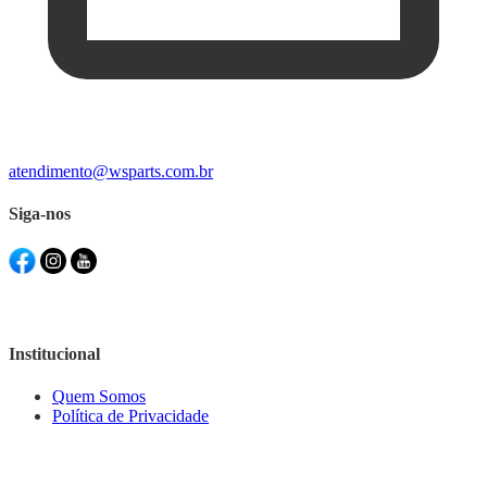
atendimento@wsparts.com.br
Siga-nos
Institucional
Quem Somos
Política de Privacidade