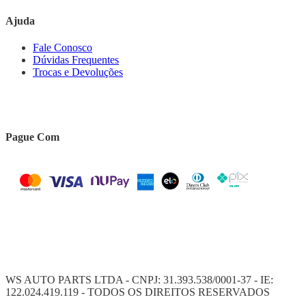
Ajuda
Fale Conosco
Dúvidas Frequentes
Trocas e Devoluções
Pague Com
WS AUTO PARTS LTDA - CNPJ: 31.393.538/0001-37 - IE:
122.024.419.119 - TODOS OS DIREITOS RESERVADOS