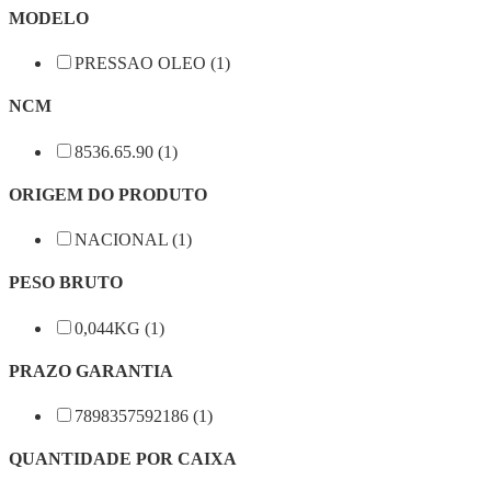
MODELO
PRESSAO OLEO (1)
NCM
8536.65.90 (1)
ORIGEM DO PRODUTO
NACIONAL (1)
PESO BRUTO
0,044KG (1)
PRAZO GARANTIA
7898357592186 (1)
QUANTIDADE POR CAIXA