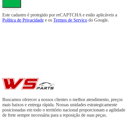
Este cadastro é protegido por reCAPTCHA e estão aplicáveis a
Política de Privacidade
e os
Termos de Serviço
do Google.
Buscamos oferecer a nossos clientes o melhor atendimento, preços
mais baixos e entrega rápida. Nossas unidades estrategicamente
posicionadas em todo o território nacional proporcionam a agilidade
de frete sempre necessária para a reposição de suas peças.