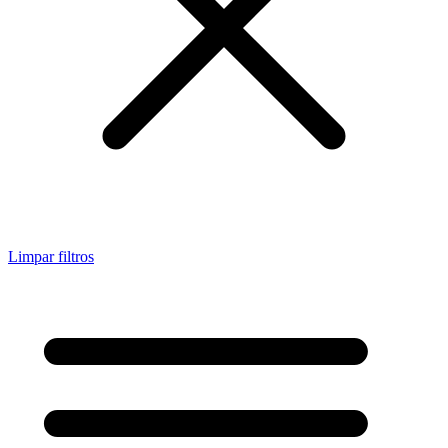
Limpar filtros