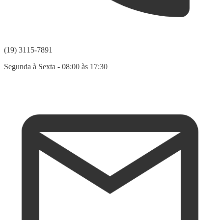
(19) 3115-7891
Segunda à Sexta - 08:00 às 17:30