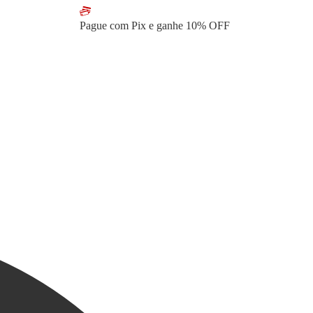
Pague com Pix e ganhe
10% OFF