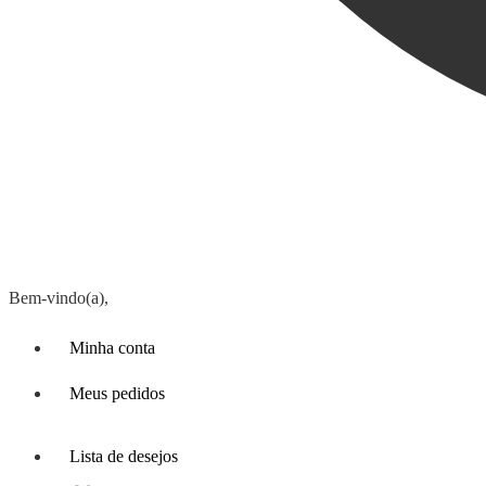
Bem-vindo(a),
Minha conta
Meus pedidos
Lista de desejos