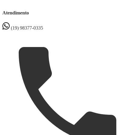
Atendimento
(19) 98377-0335