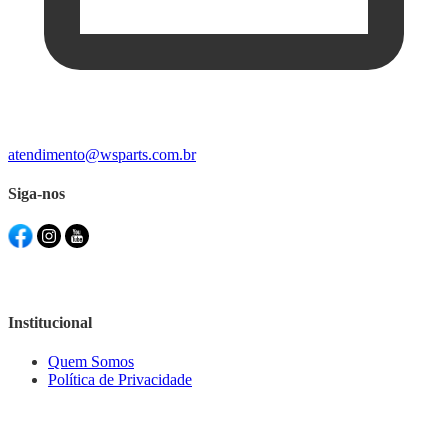
atendimento@wsparts.com.br
Siga-nos
Institucional
Quem Somos
Política de Privacidade