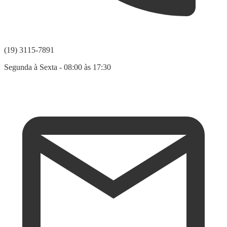
(19) 3115-7891
Segunda à Sexta - 08:00 às 17:30