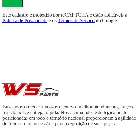
Este cadastro é protegido por reCAPTCHA e estão aplicáveis a
Política de Privacidade
e os
Termos de Serviço
do Google.
Buscamos oferecer a nossos clientes o melhor atendimento, preços
mais baixos e entrega rápida. Nossas unidades estrategicamente
posicionadas em todo o território nacional proporcionam a agilidade
de frete sempre necessária para a reposição de suas peças.