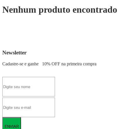
Nenhum produto encontrado
Newsletter
Cadastre-se e ganhe
10% OFF
na primeira compra
ENVIAR