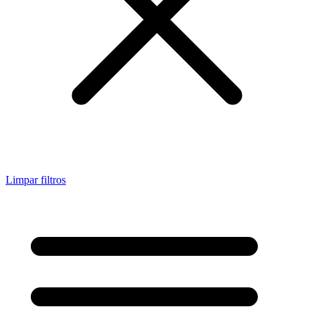
Limpar filtros