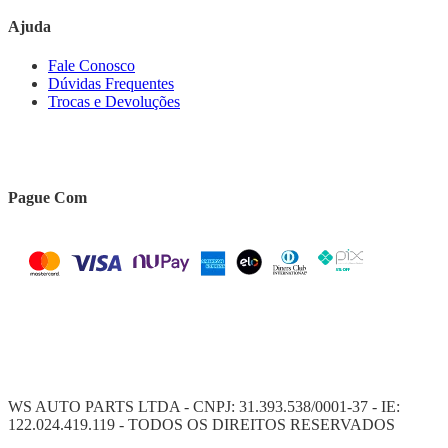
Ajuda
Fale Conosco
Dúvidas Frequentes
Trocas e Devoluções
Pague Com
WS AUTO PARTS LTDA - CNPJ: 31.393.538/0001-37 - IE:
122.024.419.119 - TODOS OS DIREITOS RESERVADOS