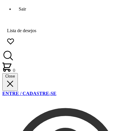
Sair
Lista de desejos
0
Close
ENTRE / CADASTRE-SE