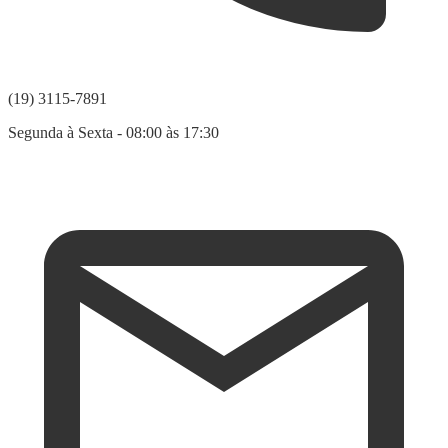
(19) 3115-7891
Segunda à Sexta - 08:00 às 17:30