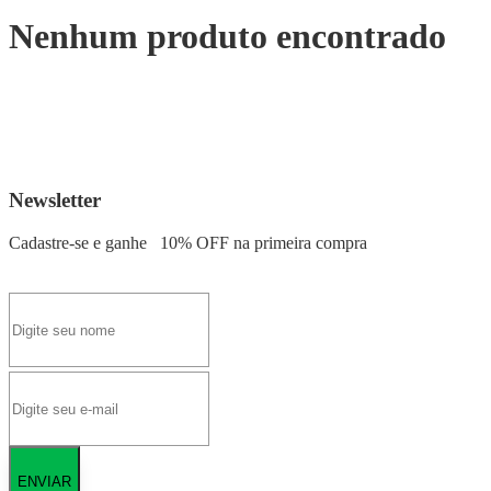
Nenhum produto encontrado
Newsletter
Cadastre-se e ganhe
10% OFF
na primeira compra
ENVIAR