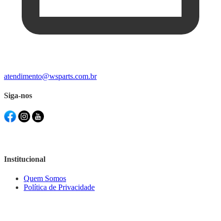
atendimento@wsparts.com.br
Siga-nos
Institucional
Quem Somos
Política de Privacidade