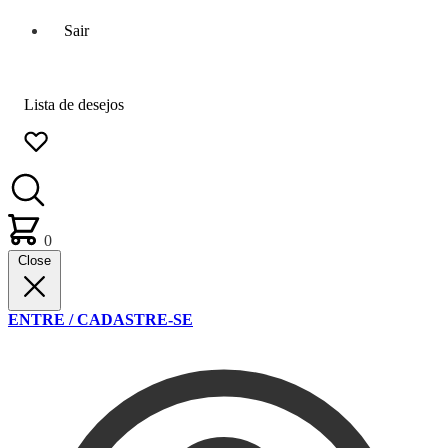
Sair
Lista de desejos
0
Close
ENTRE / CADASTRE-SE