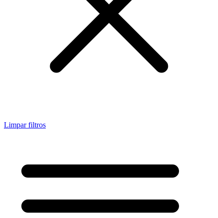
Limpar filtros