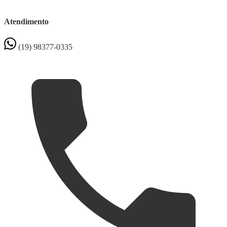
Atendimento
(19) 98377-0335