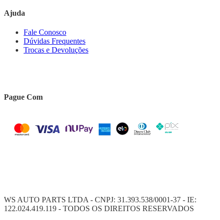
Ajuda
Fale Conosco
Dúvidas Frequentes
Trocas e Devoluções
Pague Com
WS AUTO PARTS LTDA - CNPJ: 31.393.538/0001-37 - IE:
122.024.419.119 - TODOS OS DIREITOS RESERVADOS