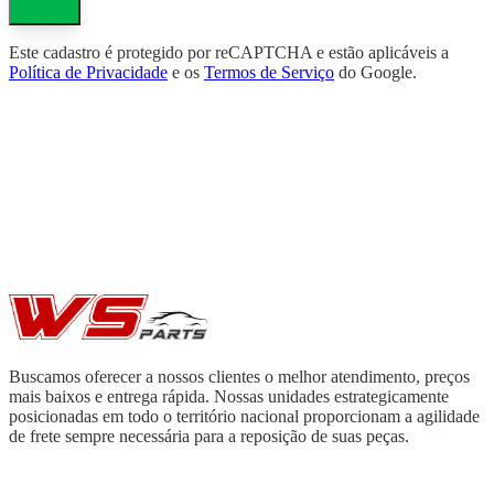
Este cadastro é protegido por reCAPTCHA e estão aplicáveis a
Política de Privacidade
e os
Termos de Serviço
do Google.
Buscamos oferecer a nossos clientes o melhor atendimento, preços
mais baixos e entrega rápida. Nossas unidades estrategicamente
posicionadas em todo o território nacional proporcionam a agilidade
de frete sempre necessária para a reposição de suas peças.