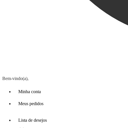
Bem-vindo(a),
Minha conta
Meus pedidos
Lista de desejos