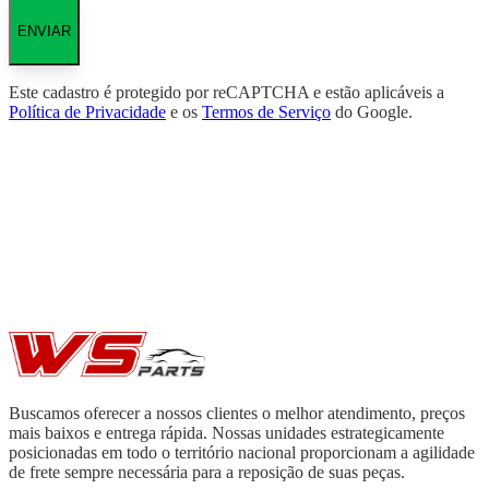
ENVIAR
Este cadastro é protegido por reCAPTCHA e estão aplicáveis a
Política de Privacidade
e os
Termos de Serviço
do Google.
Buscamos oferecer a nossos clientes o melhor atendimento, preços
mais baixos e entrega rápida. Nossas unidades estrategicamente
posicionadas em todo o território nacional proporcionam a agilidade
de frete sempre necessária para a reposição de suas peças.