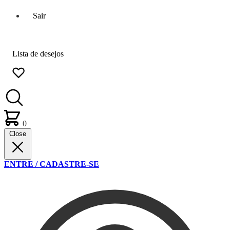
Sair
Lista de desejos
0
Close
ENTRE / CADASTRE-SE