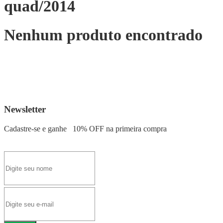
quad/2014
Nenhum produto encontrado
Newsletter
Cadastre-se e ganhe
10% OFF
na primeira compra