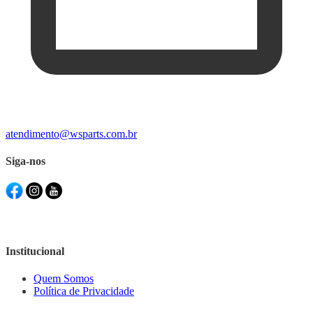
atendimento@wsparts.com.br
Siga-nos
Institucional
Quem Somos
Política de Privacidade