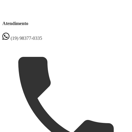
Atendimento
(19) 98377-0335