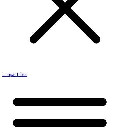
Limpar filtros