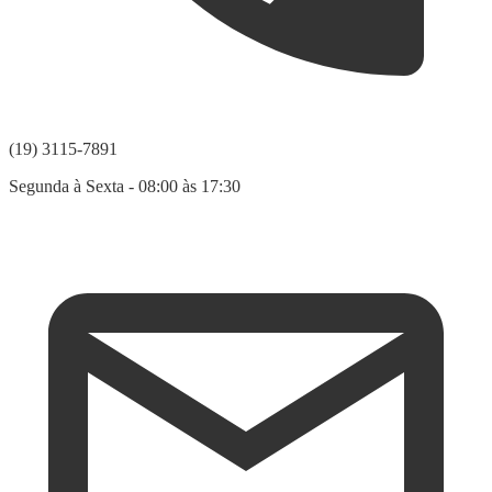
(19) 3115-7891
Segunda à Sexta - 08:00 às 17:30