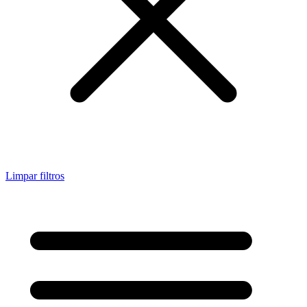
Limpar filtros