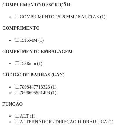
COMPLEMENTO DESCRIÇÃO
COMPRIMENTO 1538 MM / 6 ALETAS (1)
COMPRIMENTO
1515MM (1)
COMPRIMENTO EMBALAGEM
1538mm (1)
CÓDIGO DE BARRAS (EAN)
7898447713323 (1)
7898605581498 (1)
FUNÇÃO
ALT (1)
ALTERNADOR / DIREÇÃO HIDRAULICA (1)