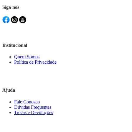
Siga-nos
Institucional
Quem Somos
Política de Privacidade
Ajuda
Fale Conosco
Dúvidas Frequentes
Trocas e Devoluções