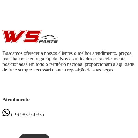
Buscamos oferecer a nossos clientes o melhor atendimento, preços
mais baixos e entrega rápida. Nossas unidades estrategicamente
posicionadas em todo o território nacional proporcionam a agilidade
de frete sempre necessária para a reposição de suas peças.
Atendimento
(19) 98377-0335