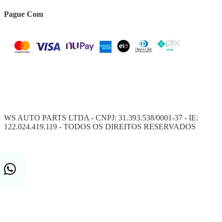
Pague Com
WS AUTO PARTS LTDA - CNPJ: 31.393.538/0001-37 - IE:
122.024.419.119 - TODOS OS DIREITOS RESERVADOS