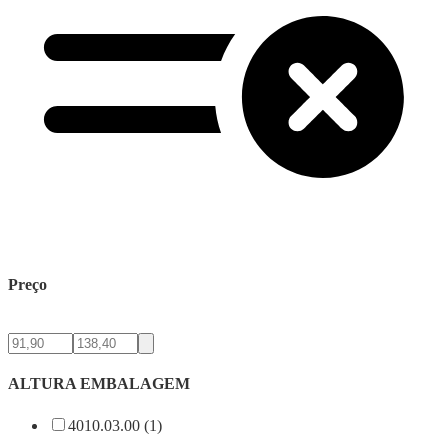
Preço
ALTURA EMBALAGEM
4010.03.00 (1)