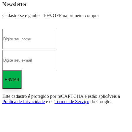
Newsletter
Cadastre-se e ganhe
10% OFF
na primeira compra
ENVIAR
Este cadastro é protegido por reCAPTCHA e estão aplicáveis a
Política de Privacidade
e os
Termos de Serviço
do Google.