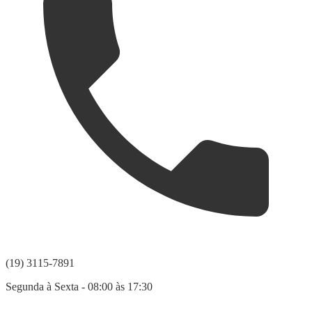
(19) 3115-7891
Segunda à Sexta - 08:00 às 17:30