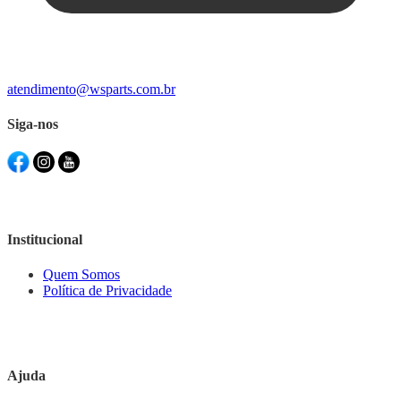
atendimento@wsparts.com.br
Siga-nos
Institucional
Quem Somos
Política de Privacidade
Ajuda