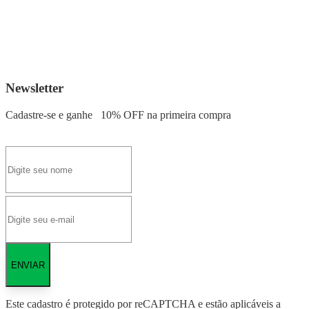
Newsletter
Cadastre-se e ganhe
10% OFF
na primeira compra
ENVIAR
Este cadastro é protegido por reCAPTCHA e estão aplicáveis a