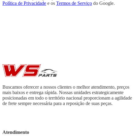
Política de Privacidade
e os
Termos de Serviço
do Google.
Buscamos oferecer a nossos clientes o melhor atendimento, preços
mais baixos e entrega rápida. Nossas unidades estrategicamente
posicionadas em todo o território nacional proporcionam a agilidade
de frete sempre necessária para a reposição de suas peças.
Atendimento