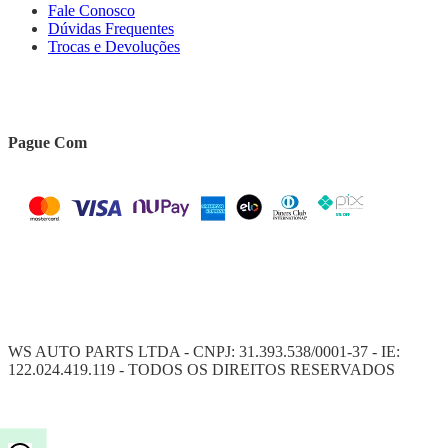
Fale Conosco
Dúvidas Frequentes
Trocas e Devoluções
Pague Com
WS AUTO PARTS LTDA - CNPJ: 31.393.538/0001-37 - IE:
122.024.419.119 - TODOS OS DIREITOS RESERVADOS