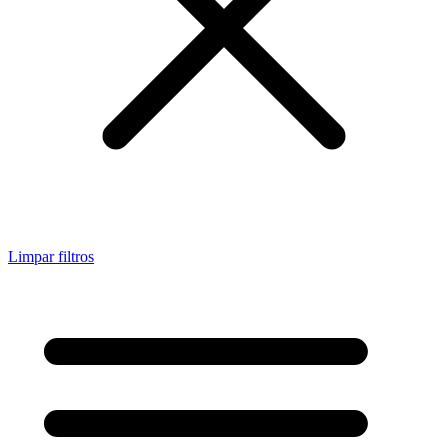
Limpar filtros