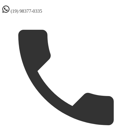
(19) 98377-0335