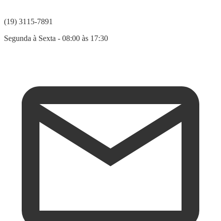
(19) 3115-7891
Segunda à Sexta - 08:00 às 17:30