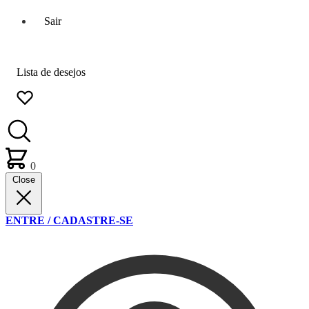
Sair
Lista de desejos
0
Close
ENTRE / CADASTRE-SE