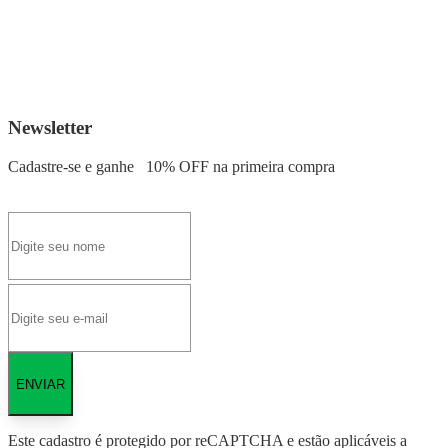
Newsletter
Cadastre-se e ganhe
10% OFF
na primeira compra
ENVIAR
Este cadastro é protegido por reCAPTCHA e estão aplicáveis a