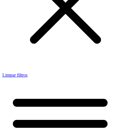
Limpar filtros