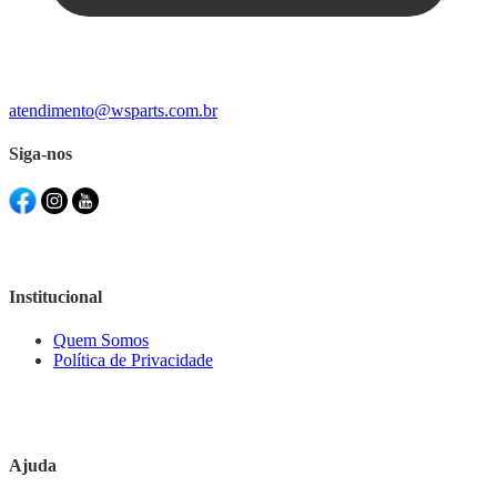
atendimento@wsparts.com.br
Siga-nos
Institucional
Quem Somos
Política de Privacidade
Ajuda