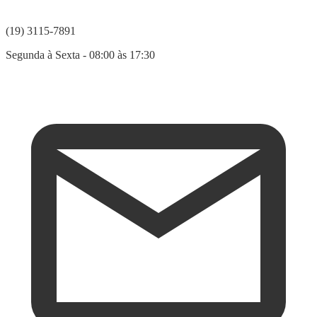
(19) 3115-7891
Segunda à Sexta - 08:00 às 17:30