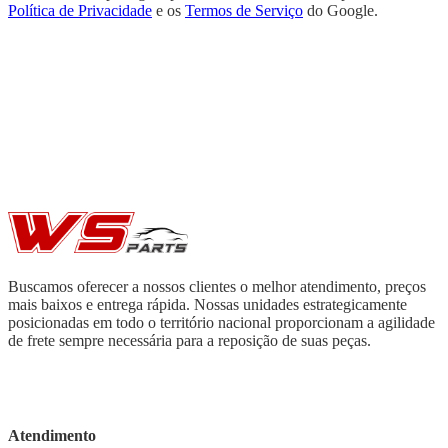
Política de Privacidade
e os
Termos de Serviço
do Google.
Buscamos oferecer a nossos clientes o melhor atendimento, preços
mais baixos e entrega rápida. Nossas unidades estrategicamente
posicionadas em todo o território nacional proporcionam a agilidade
de frete sempre necessária para a reposição de suas peças.
Atendimento