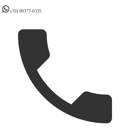
(19) 98377-0335