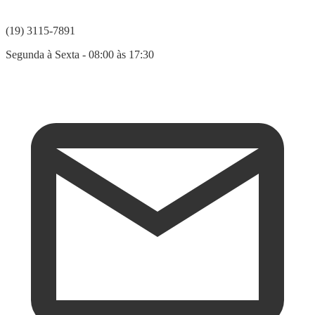
(19) 3115-7891
Segunda à Sexta - 08:00 às 17:30