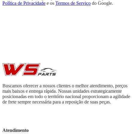
Política de Privacidade
e os
Termos de Serviço
do Google.
Buscamos oferecer a nossos clientes o melhor atendimento, preços
mais baixos e entrega rápida. Nossas unidades estrategicamente
posicionadas em todo o território nacional proporcionam a agilidade
de frete sempre necessária para a reposição de suas peças.
Atendimento