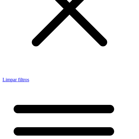
Limpar filtros