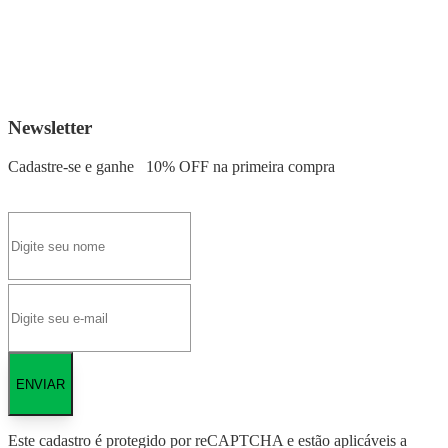
Newsletter
Cadastre-se e ganhe
10% OFF
na primeira compra
ENVIAR
Este cadastro é protegido por reCAPTCHA e estão aplicáveis a