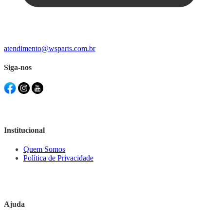
atendimento@wsparts.com.br
Siga-nos
Institucional
Quem Somos
Política de Privacidade
Ajuda