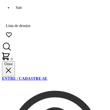
Sair
Lista de desejos
0
Close
ENTRE / CADASTRE-SE