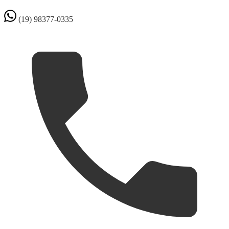
(19) 98377-0335