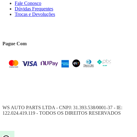
Fale Conosco
Dúvidas Frequentes
Trocas e Devoluções
Pague Com
WS AUTO PARTS LTDA - CNPJ: 31.393.538/0001-37 - IE:
122.024.419.119 - TODOS OS DIREITOS RESERVADOS