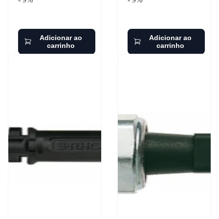
Adicionar ao
Adicionar ao
carrinho
carrinho