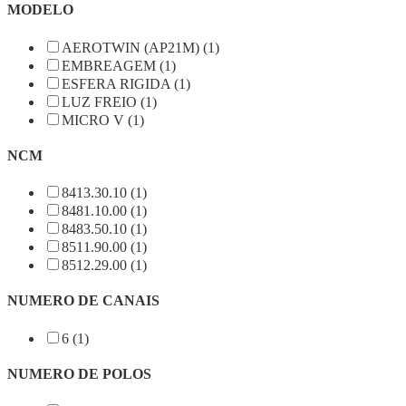
MODELO
AEROTWIN (AP21M) (1)
EMBREAGEM (1)
ESFERA RIGIDA (1)
LUZ FREIO (1)
MICRO V (1)
NCM
8413.30.10 (1)
8481.10.00 (1)
8483.50.10 (1)
8511.90.00 (1)
8512.29.00 (1)
NUMERO DE CANAIS
6 (1)
NUMERO DE POLOS