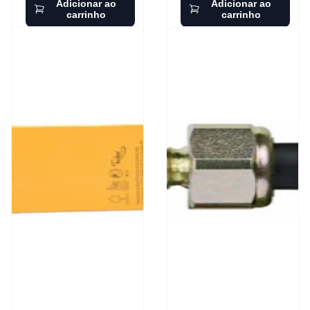
Adicionar ao
Adicionar ao
carrinho
carrinho