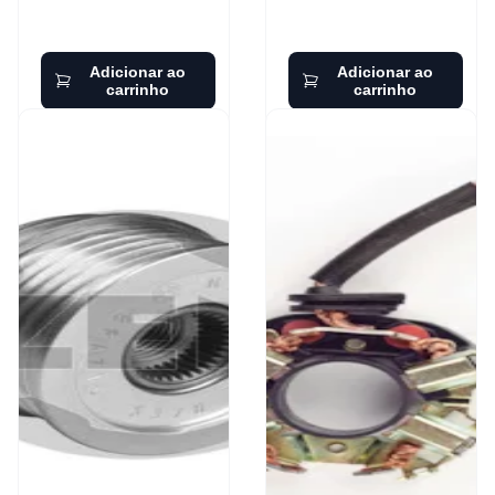
Adicionar ao
Adicionar ao
carrinho
carrinho