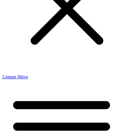
Limpar filtros