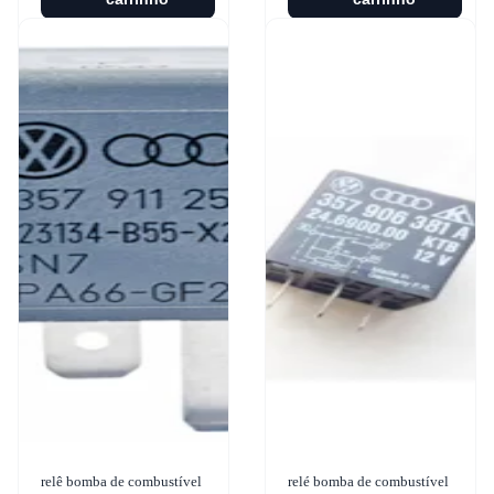
relê bomba de combustível
relé bomba de combustível