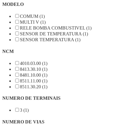
MODELO
COMUM (1)
MULTI V (1)
RELE BOMBA COMBUSTIVEL (1)
SENSOR DE TEMPERATURA (1)
SENSOR TEMPERATURA (1)
NCM
4010.03.00 (1)
8413.30.10 (1)
8481.10.00 (1)
8511.11.00 (1)
8511.30.20 (1)
NUMERO DE TERMINAIS
3 (1)
NUMERO DE VIAS