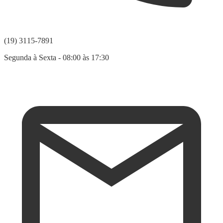
(19) 3115-7891
Segunda à Sexta - 08:00 às 17:30