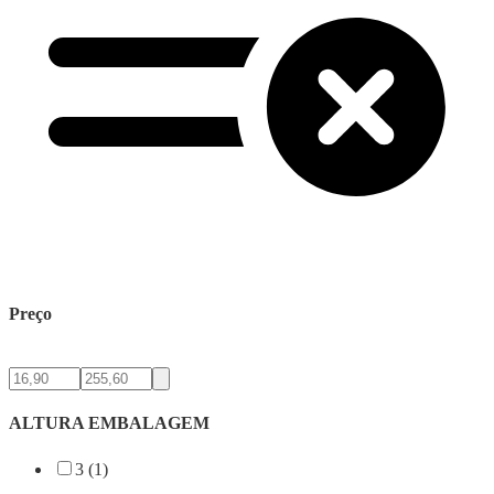
Preço
ALTURA EMBALAGEM
3 (1)