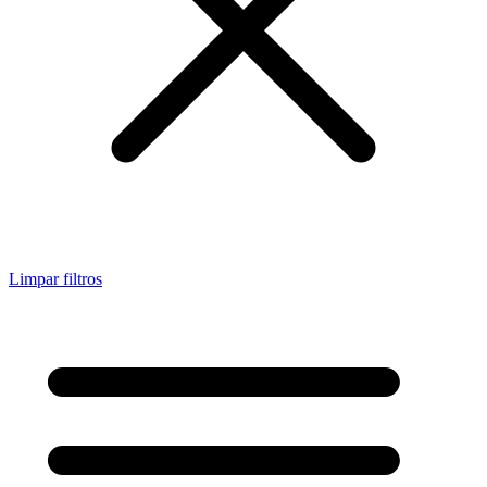
Limpar filtros