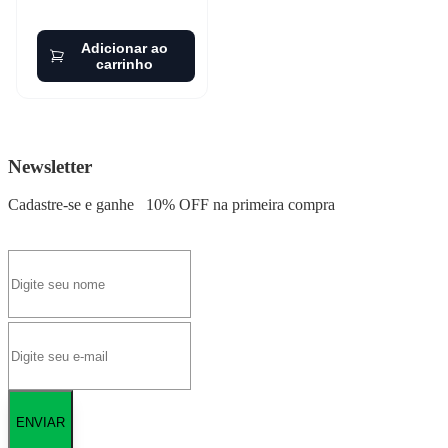
Adicionar ao
carrinho
Newsletter
Cadastre-se e ganhe
10% OFF
na primeira compra
ENVIAR