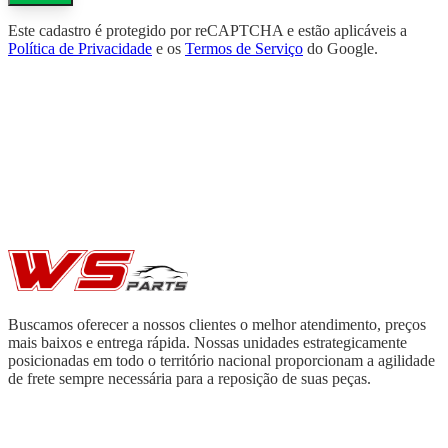
Este cadastro é protegido por reCAPTCHA e estão aplicáveis a
Política de Privacidade
e os
Termos de Serviço
do Google.
Buscamos oferecer a nossos clientes o melhor atendimento, preços
mais baixos e entrega rápida. Nossas unidades estrategicamente
posicionadas em todo o território nacional proporcionam a agilidade
de frete sempre necessária para a reposição de suas peças.