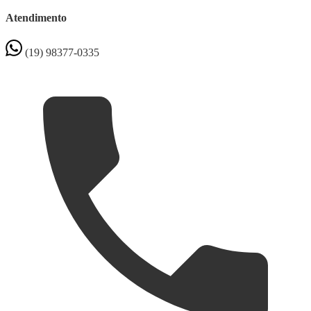
Atendimento
(19) 98377-0335