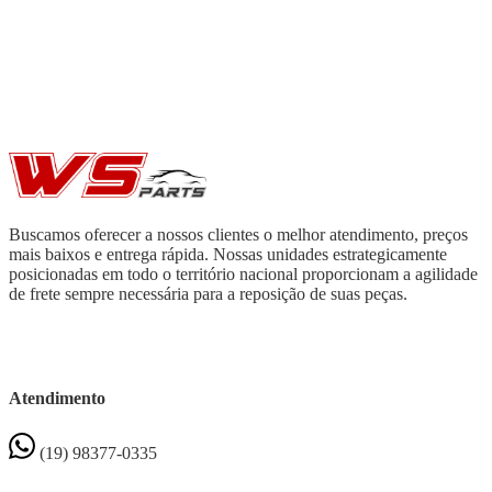
Buscamos oferecer a nossos clientes o melhor atendimento, preços
mais baixos e entrega rápida. Nossas unidades estrategicamente
posicionadas em todo o território nacional proporcionam a agilidade
de frete sempre necessária para a reposição de suas peças.
Atendimento
(19) 98377-0335