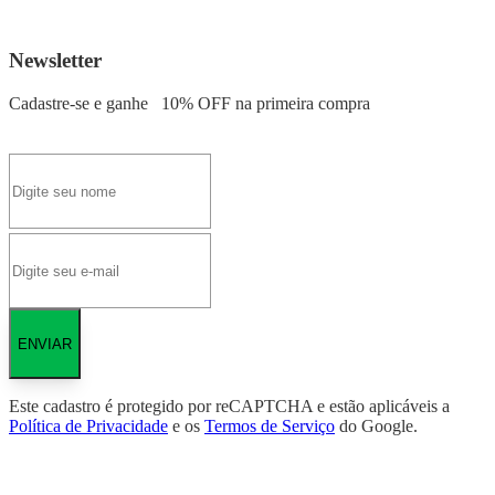
Newsletter
Cadastre-se e ganhe
10% OFF
na primeira compra
ENVIAR
Este cadastro é protegido por reCAPTCHA e estão aplicáveis a
Política de Privacidade
e os
Termos de Serviço
do Google.