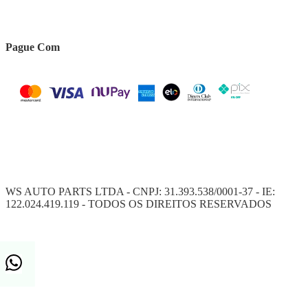
Pague Com
WS AUTO PARTS LTDA - CNPJ: 31.393.538/0001-37 - IE:
122.024.419.119 - TODOS OS DIREITOS RESERVADOS