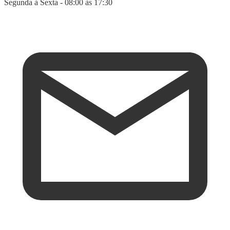
Segunda à Sexta - 08:00 às 17:30