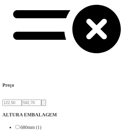
Preço
ALTURA EMBALAGEM
680mm (1)