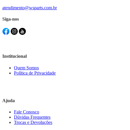
atendimento@wsparts.com.br
Siga-nos
Institucional
Quem Somos
Política de Privacidade
Ajuda
Fale Conosco
Dúvidas Frequentes
Trocas e Devoluções