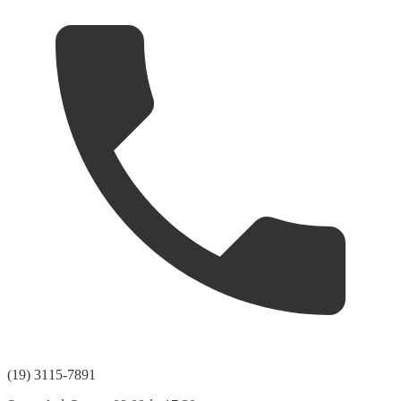
(19) 3115-7891