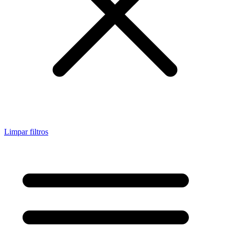
Limpar filtros