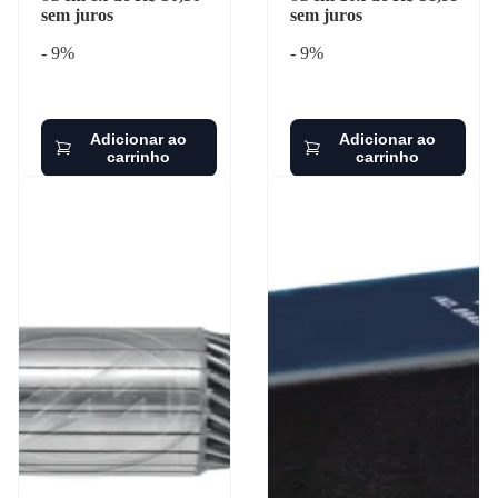
sem juros
sem juros
- 9%
- 9%
Adicionar ao
Adicionar ao
carrinho
carrinho