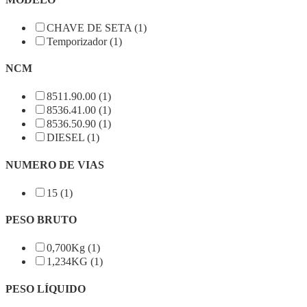
CHAVE DE SETA (1)
Temporizador (1)
NCM
8511.90.00 (1)
8536.41.00 (1)
8536.50.90 (1)
DIESEL (1)
NUMERO DE VIAS
15 (1)
PESO BRUTO
0,700Kg (1)
1,234KG (1)
PESO LÍQUIDO