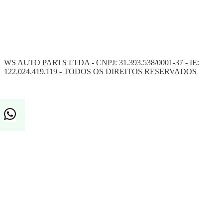
WS AUTO PARTS LTDA - CNPJ: 31.393.538/0001-37 - IE:
122.024.419.119 - TODOS OS DIREITOS RESERVADOS