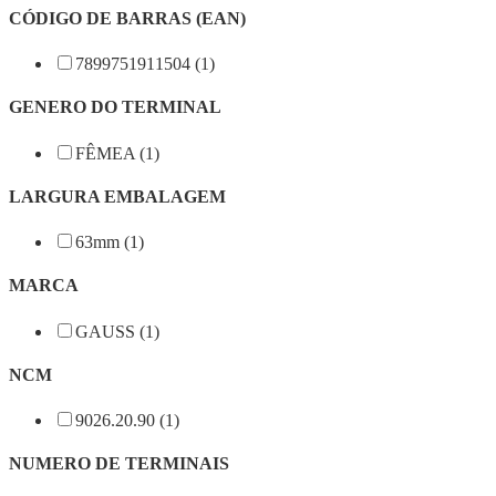
CÓDIGO DE BARRAS (EAN)
7899751911504 (1)
GENERO DO TERMINAL
FÊMEA (1)
LARGURA EMBALAGEM
63mm (1)
MARCA
GAUSS (1)
NCM
9026.20.90 (1)
NUMERO DE TERMINAIS