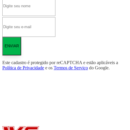
ENVIAR
Este cadastro é protegido por reCAPTCHA e estão aplicáveis a
Política de Privacidade
e os
Termos de Serviço
do Google.