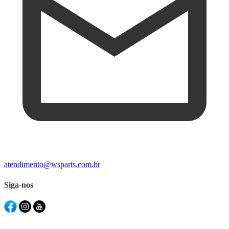
atendimento@wsparts.com.br
Siga-nos