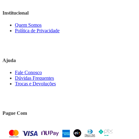
Institucional
Quem Somos
Política de Privacidade
Ajuda
Fale Conosco
Dúvidas Frequentes
Trocas e Devoluções
Pague Com