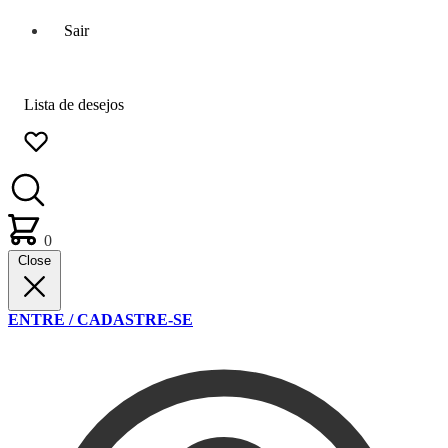
Sair
Lista de desejos
0
Close
ENTRE / CADASTRE-SE