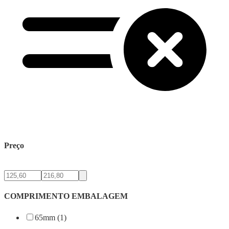
Preço
COMPRIMENTO EMBALAGEM
65mm (1)