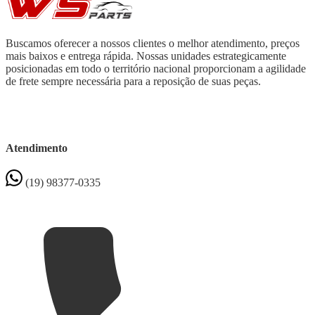
Buscamos oferecer a nossos clientes o melhor atendimento, preços
mais baixos e entrega rápida. Nossas unidades estrategicamente
posicionadas em todo o território nacional proporcionam a agilidade
de frete sempre necessária para a reposição de suas peças.
Atendimento
(19) 98377-0335