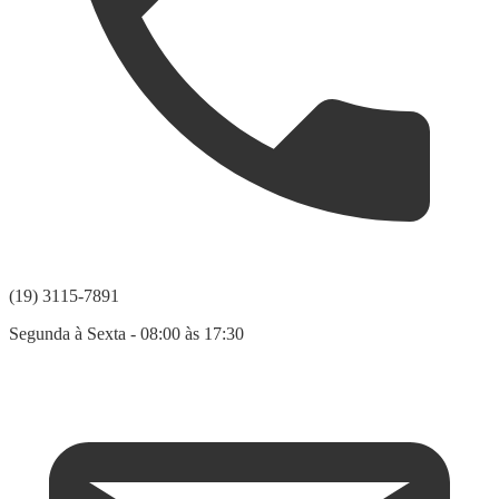
(19) 3115-7891
Segunda à Sexta - 08:00 às 17:30