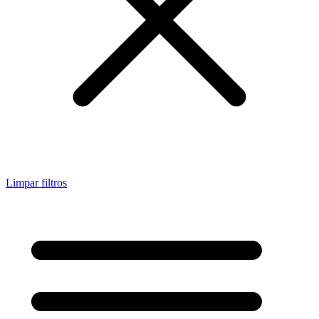
Limpar filtros