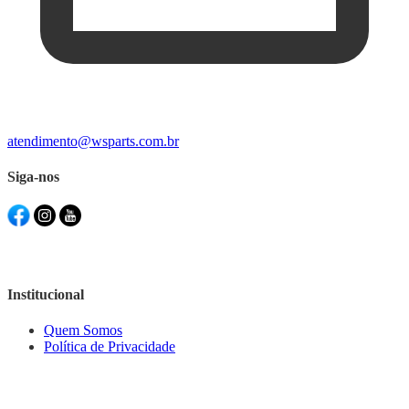
atendimento@wsparts.com.br
Siga-nos
Institucional
Quem Somos
Política de Privacidade