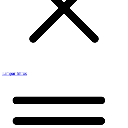
Limpar filtros