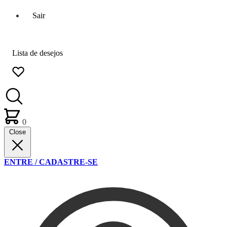
Sair
Lista de desejos
0
Close
ENTRE / CADASTRE-SE