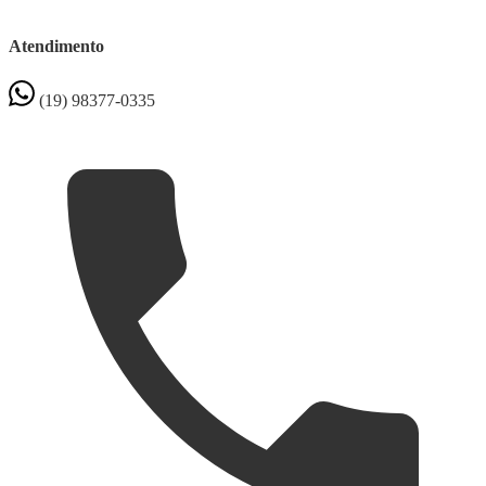
Atendimento
(19) 98377-0335