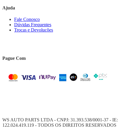
Ajuda
Fale Conosco
Dúvidas Frequentes
Trocas e Devoluções
Pague Com
WS AUTO PARTS LTDA - CNPJ: 31.393.538/0001-37 - IE:
122.024.419.119 - TODOS OS DIREITOS RESERVADOS