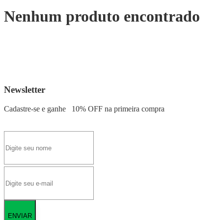
Nenhum produto encontrado
Newsletter
Cadastre-se e ganhe
10% OFF
na primeira compra
ENVIAR