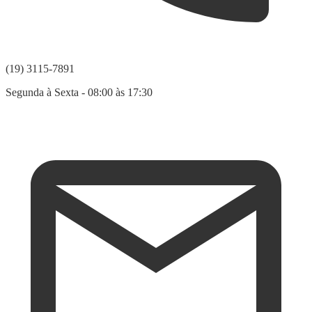
(19) 3115-7891
Segunda à Sexta - 08:00 às 17:30