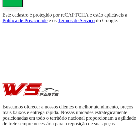
Este cadastro é protegido por reCAPTCHA e estão aplicáveis a
Política de Privacidade
e os
Termos de Serviço
do Google.
Buscamos oferecer a nossos clientes o melhor atendimento, preços
mais baixos e entrega rápida. Nossas unidades estrategicamente
posicionadas em todo o território nacional proporcionam a agilidade
de frete sempre necessária para a reposição de suas peças.