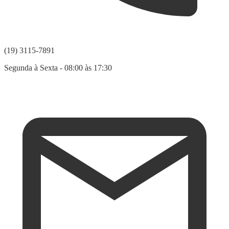
(19) 3115-7891
Segunda à Sexta - 08:00 às 17:30