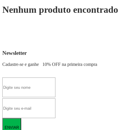
Nenhum produto encontrado
Newsletter
Cadastre-se e ganhe
10% OFF
na primeira compra
ENVIAR