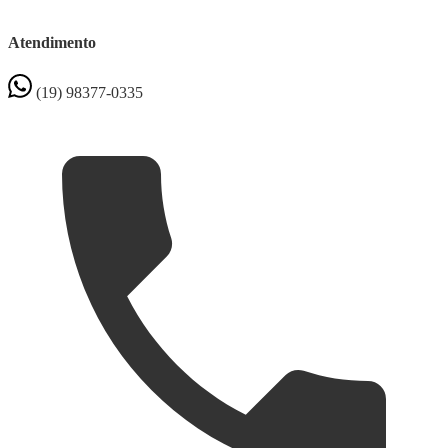
Atendimento
(19) 98377-0335