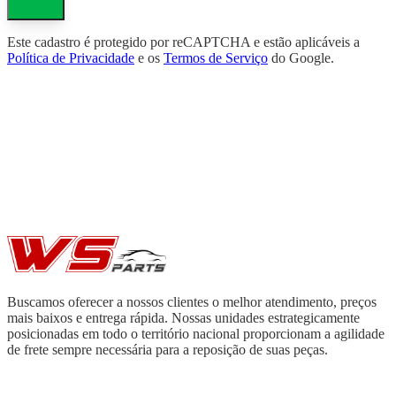
Este cadastro é protegido por reCAPTCHA e estão aplicáveis a
Política de Privacidade
e os
Termos de Serviço
do Google.
Buscamos oferecer a nossos clientes o melhor atendimento, preços
mais baixos e entrega rápida. Nossas unidades estrategicamente
posicionadas em todo o território nacional proporcionam a agilidade
de frete sempre necessária para a reposição de suas peças.