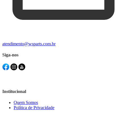
atendimento@wsparts.com.br
Siga-nos
Institucional
Quem Somos
Política de Privacidade