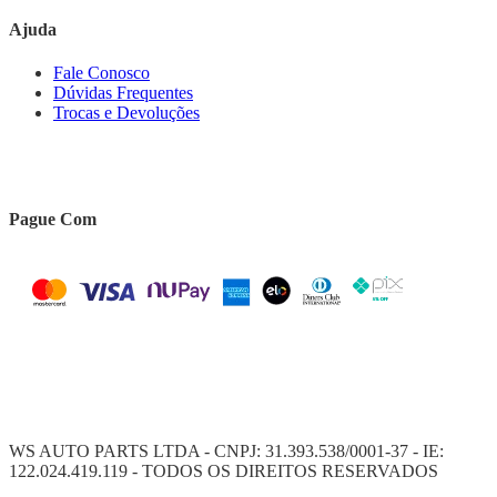
Ajuda
Fale Conosco
Dúvidas Frequentes
Trocas e Devoluções
Pague Com
WS AUTO PARTS LTDA - CNPJ: 31.393.538/0001-37 - IE:
122.024.419.119 - TODOS OS DIREITOS RESERVADOS