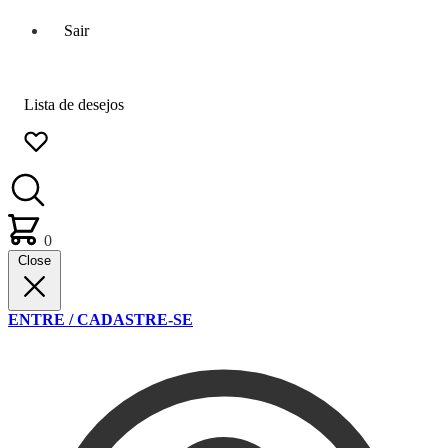
Sair
Lista de desejos
0
Close
ENTRE / CADASTRE-SE