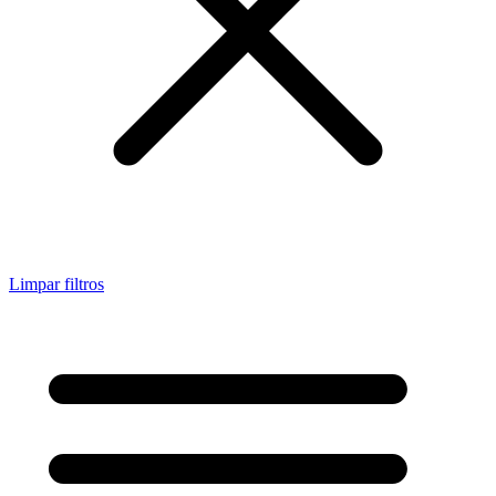
Limpar filtros