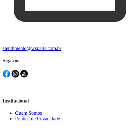
atendimento@wsparts.com.br
Siga-nos
Institucional
Quem Somos
Política de Privacidade