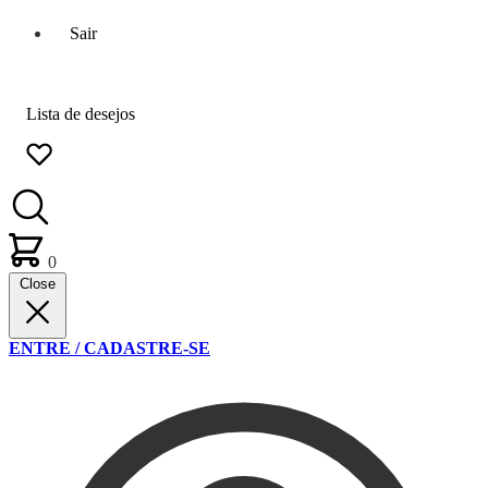
Sair
Lista de desejos
0
Close
ENTRE / CADASTRE-SE