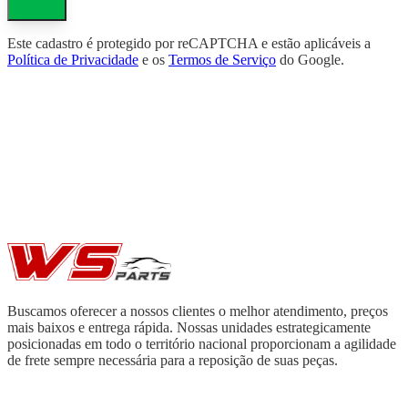
Este cadastro é protegido por reCAPTCHA e estão aplicáveis a
Política de Privacidade
e os
Termos de Serviço
do Google.
Buscamos oferecer a nossos clientes o melhor atendimento, preços
mais baixos e entrega rápida. Nossas unidades estrategicamente
posicionadas em todo o território nacional proporcionam a agilidade
de frete sempre necessária para a reposição de suas peças.