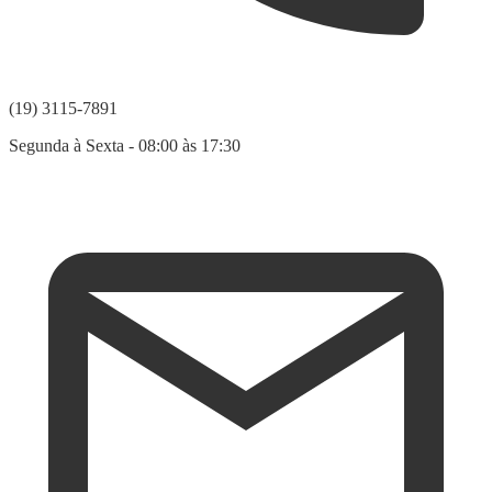
(19) 3115-7891
Segunda à Sexta - 08:00 às 17:30