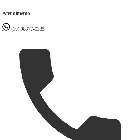
Atendimento
(19) 98377-0335