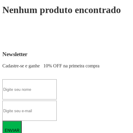
Nenhum produto encontrado
Newsletter
Cadastre-se e ganhe
10% OFF
na primeira compra
ENVIAR