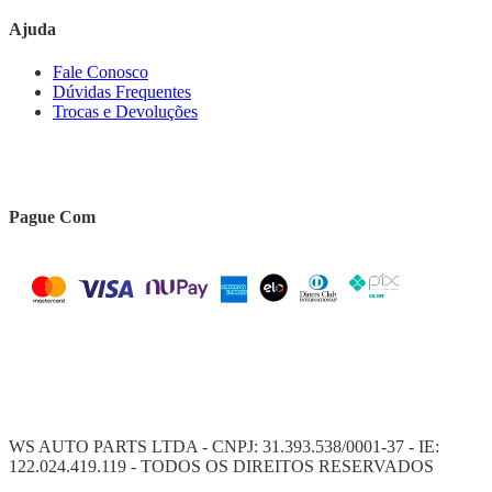
Ajuda
Fale Conosco
Dúvidas Frequentes
Trocas e Devoluções
Pague Com
WS AUTO PARTS LTDA - CNPJ: 31.393.538/0001-37 - IE:
122.024.419.119 - TODOS OS DIREITOS RESERVADOS