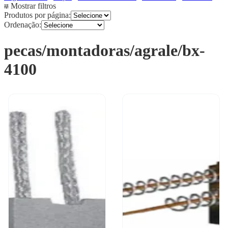
Mostrar filtros
Produtos por página:
Ordenação:
pecas/montadoras/agrale/bx-
4100