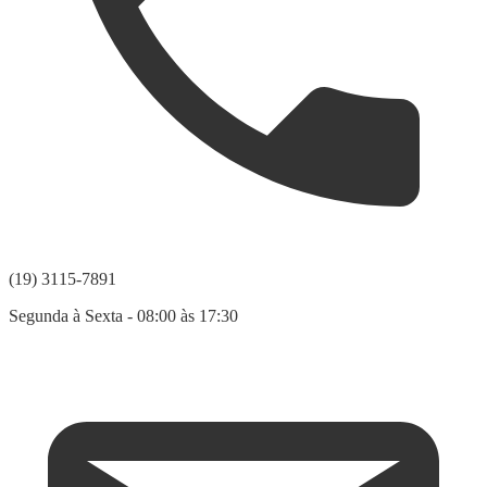
(19) 3115-7891
Segunda à Sexta - 08:00 às 17:30