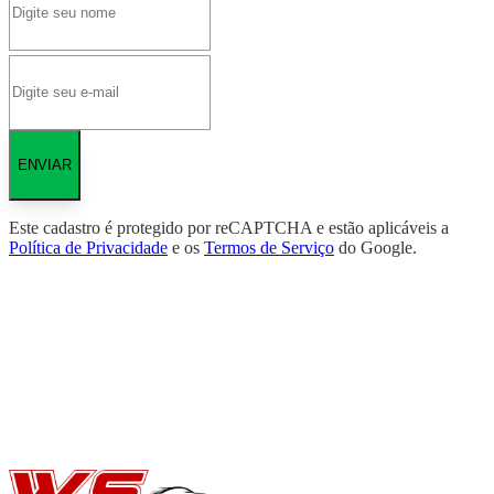
ENVIAR
Este cadastro é protegido por reCAPTCHA e estão aplicáveis a
Política de Privacidade
e os
Termos de Serviço
do Google.