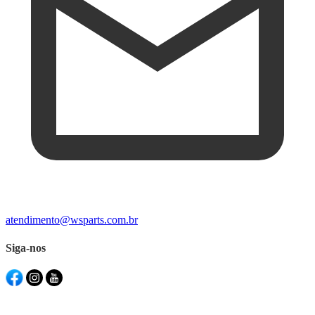
atendimento@wsparts.com.br
Siga-nos