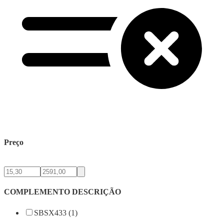
Preço
COMPLEMENTO DESCRIÇÃO
SBSX433 (1)