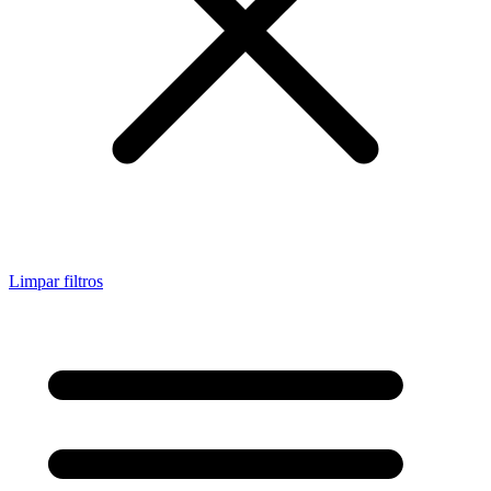
Limpar filtros