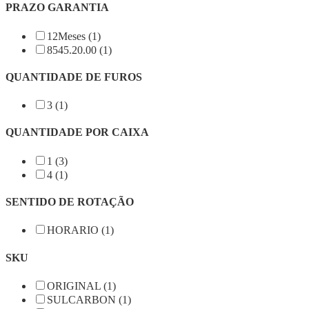
PRAZO GARANTIA
12Meses (1)
8545.20.00 (1)
QUANTIDADE DE FUROS
3 (1)
QUANTIDADE POR CAIXA
1 (3)
4 (1)
SENTIDO DE ROTAÇÃO
HORARIO (1)
SKU
ORIGINAL (1)
SULCARBON (1)