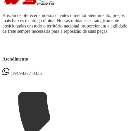
Buscamos oferecer a nossos clientes o melhor atendimento, preços
mais baixos e entrega rápida. Nossas unidades estrategicamente
posicionadas em todo o território nacional proporcionam a agilidade
de frete sempre necessária para a reposição de suas peças.
Atendimento
(19) 98377-0335