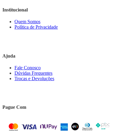
Institucional
Quem Somos
Política de Privacidade
Ajuda
Fale Conosco
Dúvidas Frequentes
Trocas e Devoluções
Pague Com