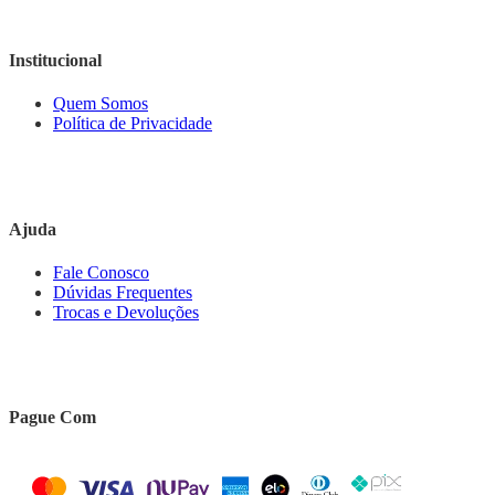
Institucional
Quem Somos
Política de Privacidade
Ajuda
Fale Conosco
Dúvidas Frequentes
Trocas e Devoluções
Pague Com