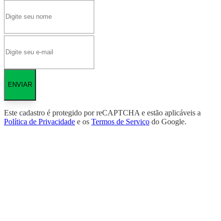
ENVIAR
Este cadastro é protegido por reCAPTCHA e estão aplicáveis a
Política de Privacidade
e os
Termos de Serviço
do Google.