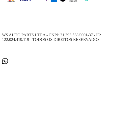
WS AUTO PARTS LTDA - CNPJ: 31.393.538/0001-37 - IE:
122.024.419.119 - TODOS OS DIREITOS RESERVADOS