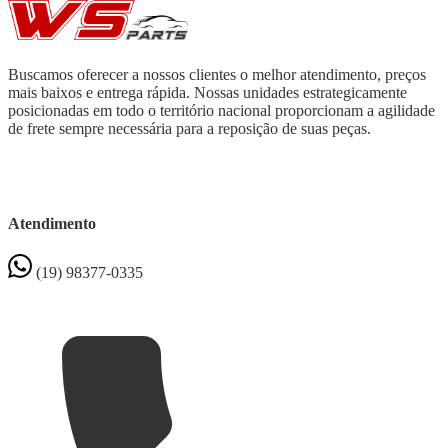
Buscamos oferecer a nossos clientes o melhor atendimento, preços
mais baixos e entrega rápida. Nossas unidades estrategicamente
posicionadas em todo o território nacional proporcionam a agilidade
de frete sempre necessária para a reposição de suas peças.
Atendimento
(19) 98377-0335