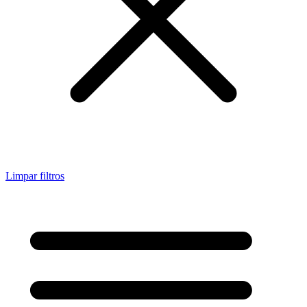
Limpar filtros