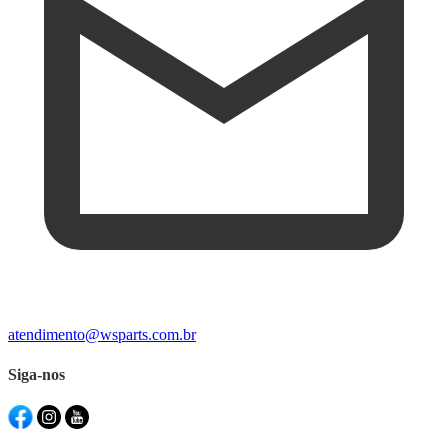
atendimento@wsparts.com.br
Siga-nos