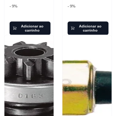
- 9%
- 9%
Adicionar ao
Adicionar ao
carrinho
carrinho