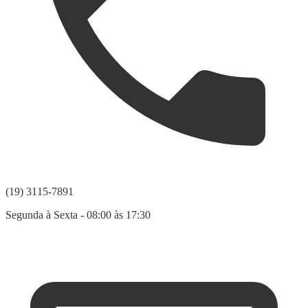
(19) 3115-7891
Segunda à Sexta - 08:00 às 17:30