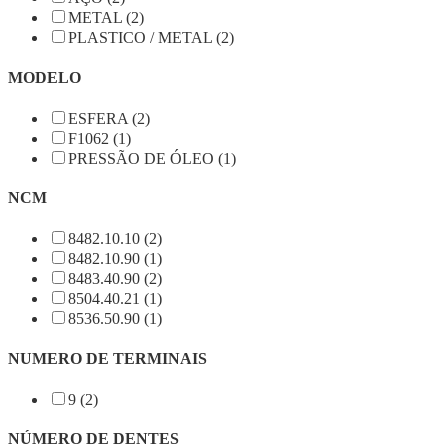
METAL (2)
PLASTICO / METAL (2)
MODELO
ESFERA (2)
F1062 (1)
PRESSÃO DE ÓLEO (1)
NCM
8482.10.10 (2)
8482.10.90 (1)
8483.40.90 (2)
8504.40.21 (1)
8536.50.90 (1)
NUMERO DE TERMINAIS
9 (2)
NÚMERO DE DENTES