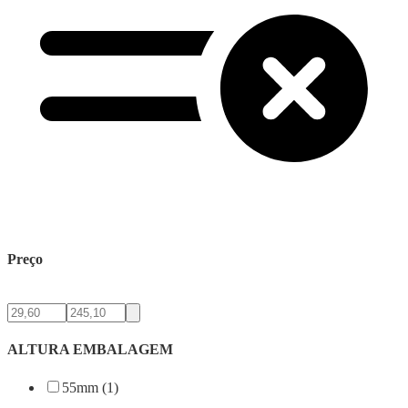
Preço
ALTURA EMBALAGEM
55mm (1)