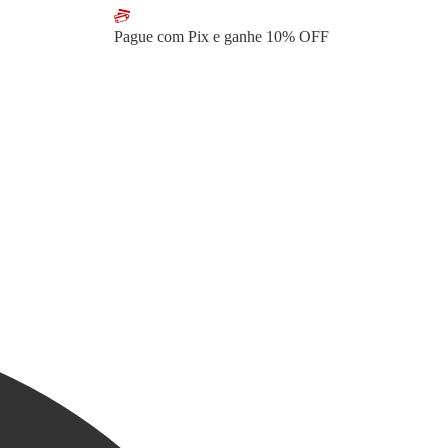
Pague com Pix e ganhe
10% OFF