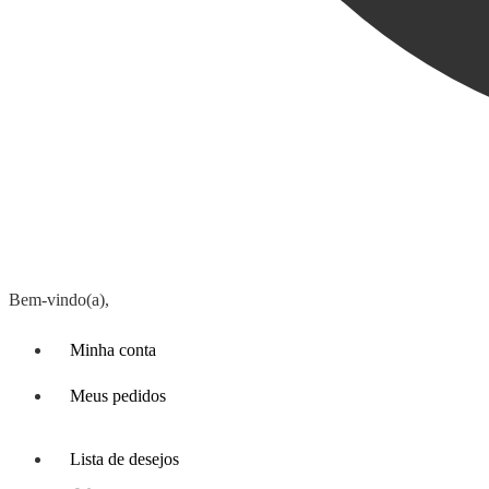
Bem-vindo(a),
Minha conta
Meus pedidos
Lista de desejos