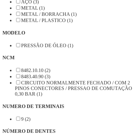
AÇO (3)
METAL (1)
METAL / BORRACHA (1)
METAL / PLASTICO (1)
MODELO
PRESSÃO DE ÓLEO (1)
NCM
8482.10.10 (2)
8483.40.90 (3)
CIRCUITO NORMALMENTE FECHADO / COM 2
PINOS CONECTORES / PRESSAO DE COMUTAÇÃO
0,30 BAR (1)
NUMERO DE TERMINAIS
9 (2)
NÚMERO DE DENTES