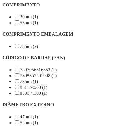
COMPRIMENTO
39mm (1)
55mm (1)
COMPRIMENTO EMBALAGEM
78mm (2)
CÓDIGO DE BARRAS (EAN)
7897056516653 (1)
7898357591998 (1)
78mm (1)
8511.90.00 (1)
8536.41.00 (1)
DIÂMETRO EXTERNO
47mm (1)
52mm (1)