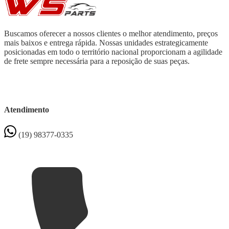
Buscamos oferecer a nossos clientes o melhor atendimento, preços
mais baixos e entrega rápida. Nossas unidades estrategicamente
posicionadas em todo o território nacional proporcionam a agilidade
de frete sempre necessária para a reposição de suas peças.
Atendimento
(19) 98377-0335