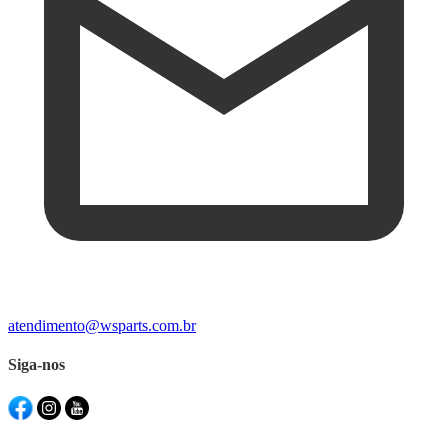
atendimento@wsparts.com.br
Siga-nos