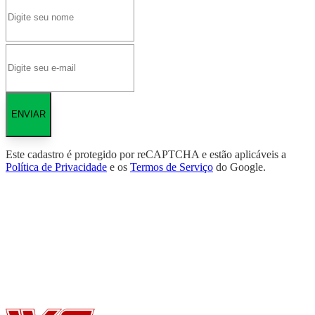
ENVIAR
Este cadastro é protegido por reCAPTCHA e estão aplicáveis a
Política de Privacidade
e os
Termos de Serviço
do Google.