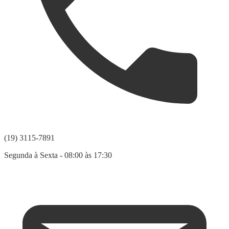
(19) 3115-7891
Segunda à Sexta - 08:00 às 17:30