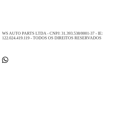
WS AUTO PARTS LTDA - CNPJ: 31.393.538/0001-37 - IE:
122.024.419.119 - TODOS OS DIREITOS RESERVADOS