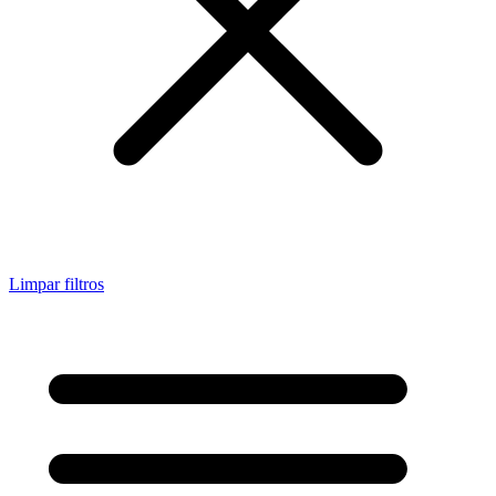
Limpar filtros