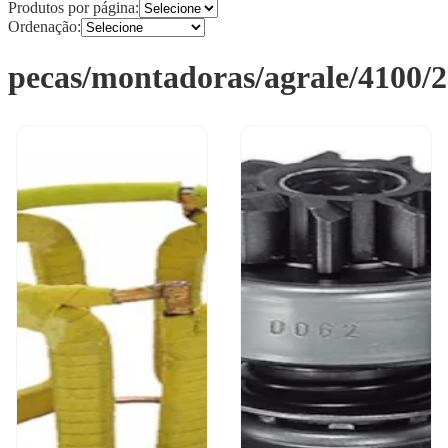
Produtos por página:
Ordenação:
pecas/montadoras/agrale/4100/