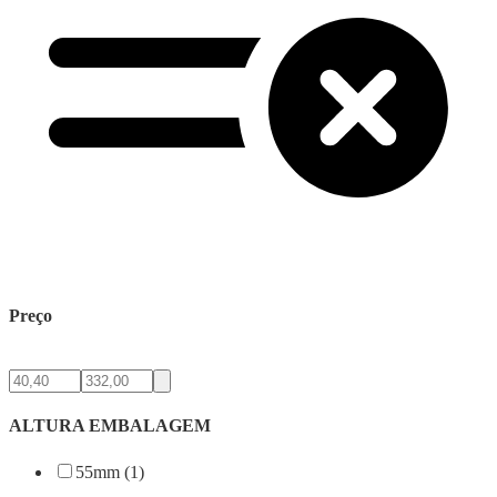
Preço
ALTURA EMBALAGEM
55mm (1)