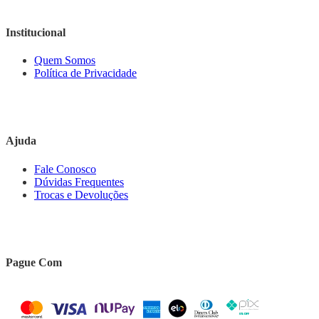
Institucional
Quem Somos
Política de Privacidade
Ajuda
Fale Conosco
Dúvidas Frequentes
Trocas e Devoluções
Pague Com