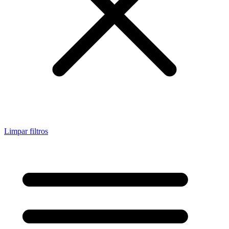
Limpar filtros