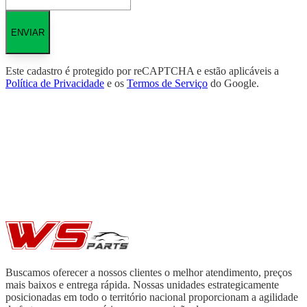
ENVIAR
Este cadastro é protegido por reCAPTCHA e estão aplicáveis a
Política de Privacidade
e os
Termos de Serviço
do Google.
Buscamos oferecer a nossos clientes o melhor atendimento, preços
mais baixos e entrega rápida. Nossas unidades estrategicamente
posicionadas em todo o território nacional proporcionam a agilidade