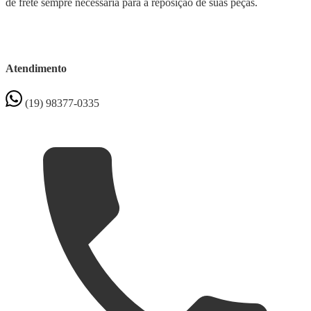
de frete sempre necessária para a reposição de suas peças.
Atendimento
(19) 98377-0335