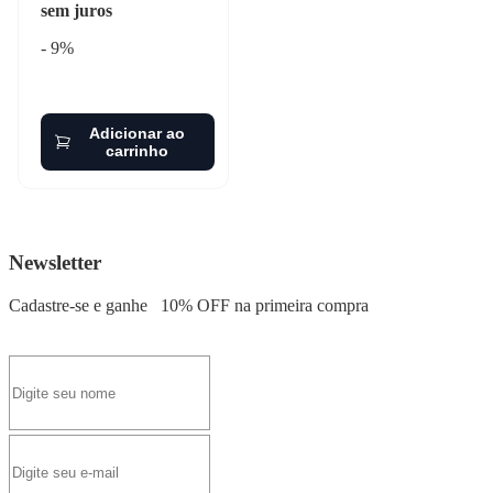
sem juros
- 9%
Adicionar ao
carrinho
Newsletter
Cadastre-se e ganhe
10% OFF
na primeira compra