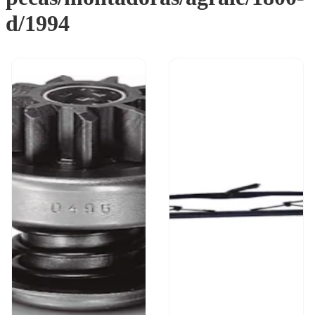
d/1994