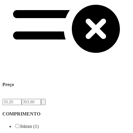
Preço
COMPRIMENTO
84mm (1)