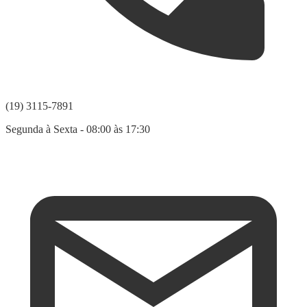
(19) 3115-7891
Segunda à Sexta - 08:00 às 17:30