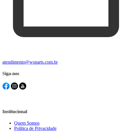
atendimento@wsparts.com.br
Siga-nos
Institucional
Quem Somos
Política de Privacidade