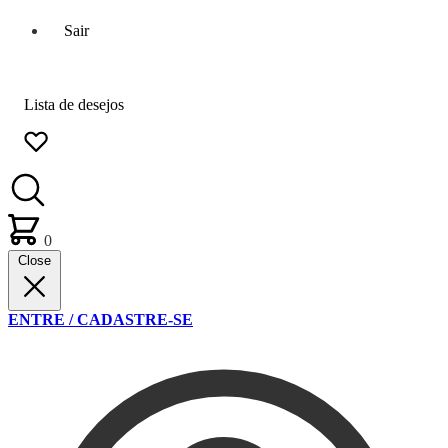
Sair
Lista de desejos
0
Close
ENTRE / CADASTRE-SE