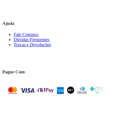
Ajuda
Fale Conosco
Dúvidas Frequentes
Trocas e Devoluções
Pague Com