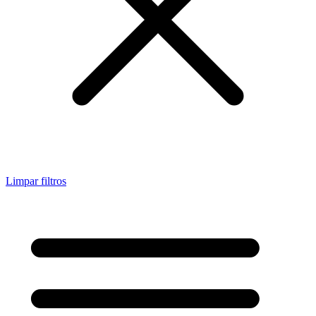
Limpar filtros