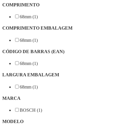
COMPRIMENTO
68mm (1)
COMPRIMENTO EMBALAGEM
68mm (1)
CÓDIGO DE BARRAS (EAN)
68mm (1)
LARGURA EMBALAGEM
68mm (1)
MARCA
BOSCH (1)
MODELO