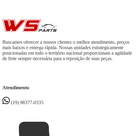
Buscamos oferecer a nossos clientes o melhor atendimento, preços
mais baixos e entrega rápida. Nossas unidades estrategicamente
posicionadas em todo o território nacional proporcionam a agilidade
de frete sempre necessária para a reposição de suas peças.
Atendimento
(19) 98377-0335