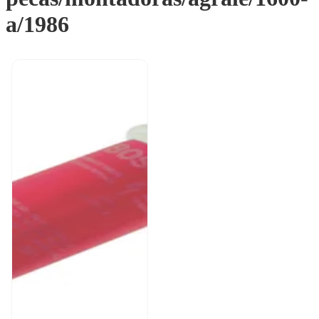
a/1986