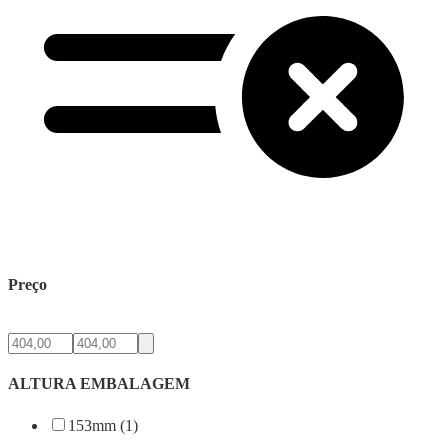
Preço
ALTURA EMBALAGEM
153mm (1)