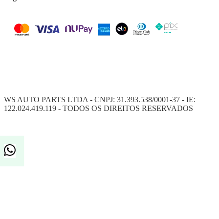
WS AUTO PARTS LTDA - CNPJ: 31.393.538/0001-37 - IE:
122.024.419.119 - TODOS OS DIREITOS RESERVADOS