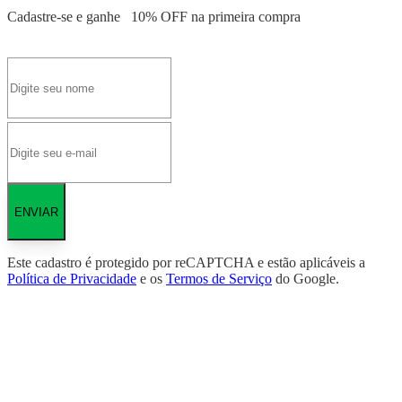
Cadastre-se e ganhe
10% OFF
na primeira compra
ENVIAR
Este cadastro é protegido por reCAPTCHA e estão aplicáveis a
Política de Privacidade
e os
Termos de Serviço
do Google.