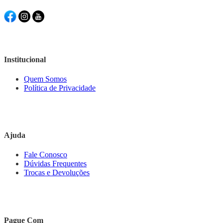
Institucional
Quem Somos
Política de Privacidade
Ajuda
Fale Conosco
Dúvidas Frequentes
Trocas e Devoluções
Pague Com