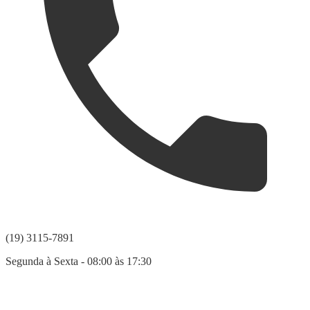
(19) 3115-7891
Segunda à Sexta - 08:00 às 17:30