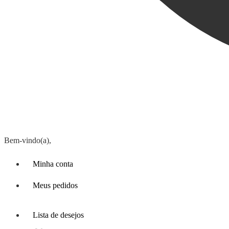
Bem-vindo(a),
Minha conta
Meus pedidos
Lista de desejos