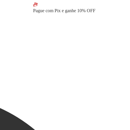
Pague com Pix e ganhe
10% OFF