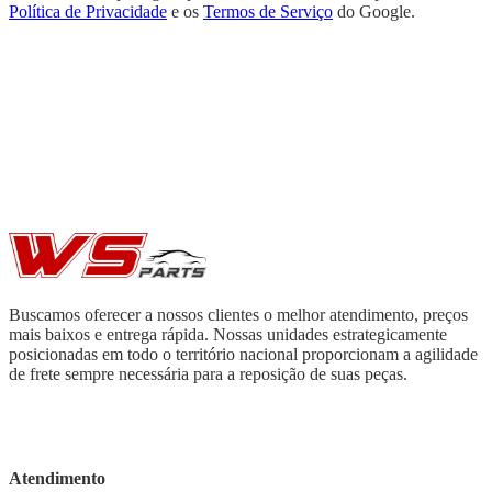
Política de Privacidade
e os
Termos de Serviço
do Google.
Buscamos oferecer a nossos clientes o melhor atendimento, preços
mais baixos e entrega rápida. Nossas unidades estrategicamente
posicionadas em todo o território nacional proporcionam a agilidade
de frete sempre necessária para a reposição de suas peças.
Atendimento