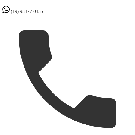
(19) 98377-0335