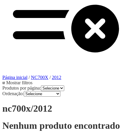
Página inicial
/
NC700X
/
2012
Mostrar filtros
Produtos por página:
Ordenação:
nc700x/2012
Nenhum produto encontrado