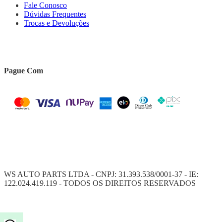
Fale Conosco
Dúvidas Frequentes
Trocas e Devoluções
Pague Com
WS AUTO PARTS LTDA - CNPJ: 31.393.538/0001-37 - IE:
122.024.419.119 - TODOS OS DIREITOS RESERVADOS