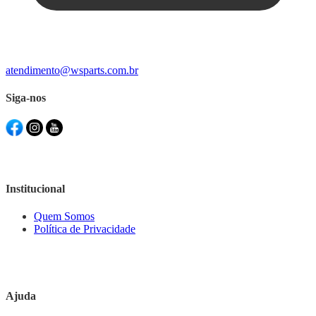
atendimento@wsparts.com.br
Siga-nos
Institucional
Quem Somos
Política de Privacidade
Ajuda