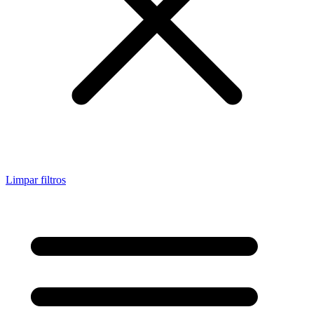
Limpar filtros