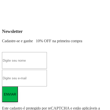
Newsletter
Cadastre-se e ganhe
10% OFF
na primeira compra
ENVIAR
Este cadastro é protegido por reCAPTCHA e estão aplicáveis a