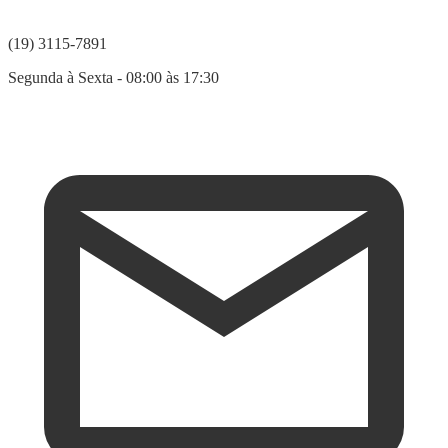
(19) 3115-7891
Segunda à Sexta - 08:00 às 17:30