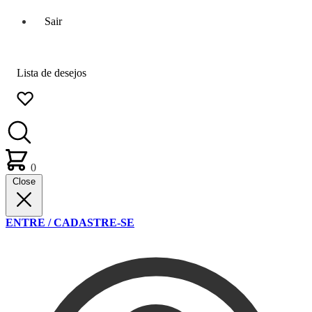
Sair
Lista de desejos
0
Close
ENTRE / CADASTRE-SE