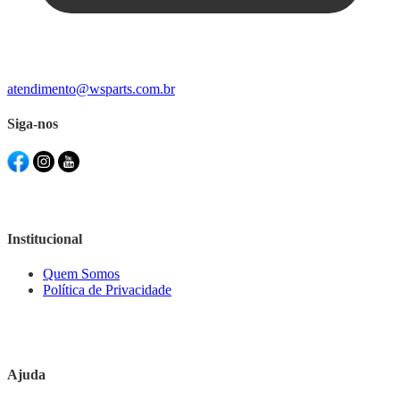
atendimento@wsparts.com.br
Siga-nos
Institucional
Quem Somos
Política de Privacidade
Ajuda