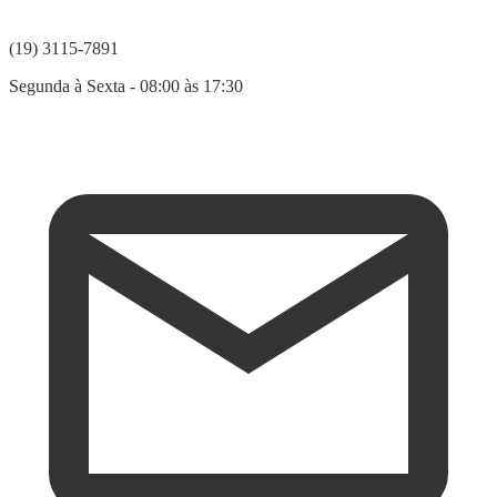
(19) 3115-7891
Segunda à Sexta - 08:00 às 17:30