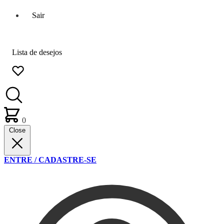
Sair
Lista de desejos
0
Close
ENTRE / CADASTRE-SE