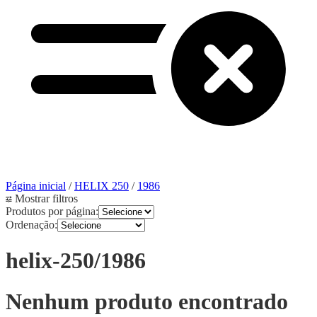
Página inicial
/
HELIX 250
/
1986
Mostrar filtros
Produtos por página:
Ordenação:
helix-250/1986
Nenhum produto encontrado