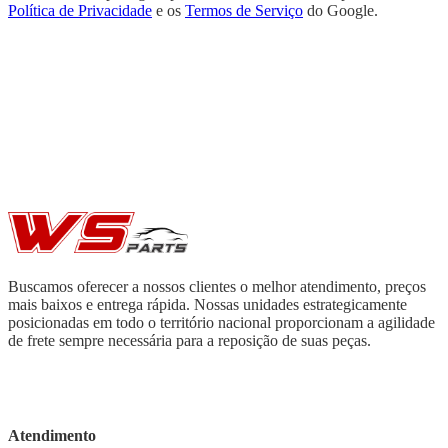
Política de Privacidade
e os
Termos de Serviço
do Google.
Buscamos oferecer a nossos clientes o melhor atendimento, preços
mais baixos e entrega rápida. Nossas unidades estrategicamente
posicionadas em todo o território nacional proporcionam a agilidade
de frete sempre necessária para a reposição de suas peças.
Atendimento