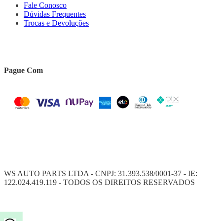
Fale Conosco
Dúvidas Frequentes
Trocas e Devoluções
Pague Com
WS AUTO PARTS LTDA - CNPJ: 31.393.538/0001-37 - IE:
122.024.419.119 - TODOS OS DIREITOS RESERVADOS