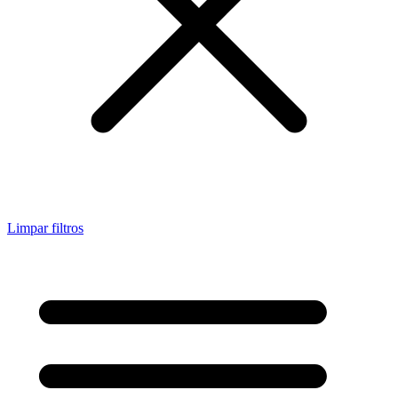
Limpar filtros