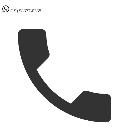
(19) 98377-0335