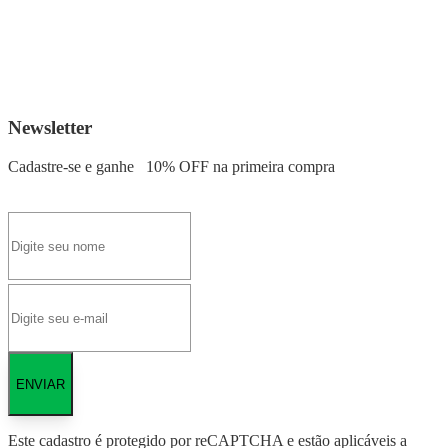
Newsletter
Cadastre-se e ganhe
10% OFF
na primeira compra
ENVIAR
Este cadastro é protegido por reCAPTCHA e estão aplicáveis a