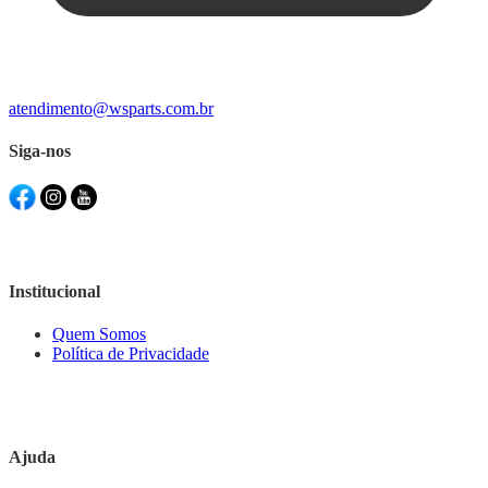
atendimento@wsparts.com.br
Siga-nos
Institucional
Quem Somos
Política de Privacidade
Ajuda