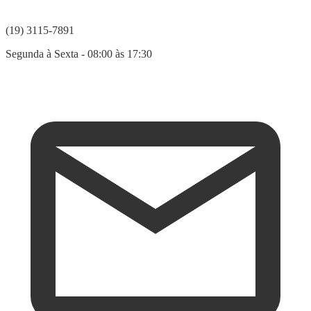
(19) 3115-7891
Segunda à Sexta - 08:00 às 17:30