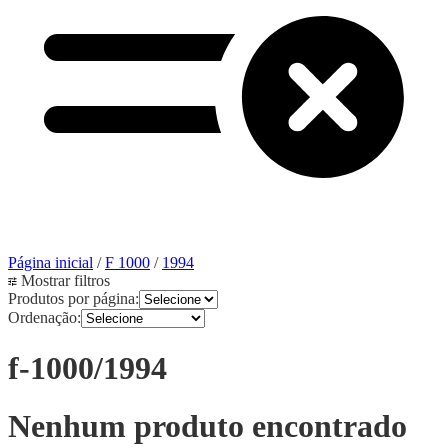
Página inicial
/
F 1000
/
1994
Mostrar filtros
Produtos por página:
Ordenação:
f-1000/1994
Nenhum produto encontrado