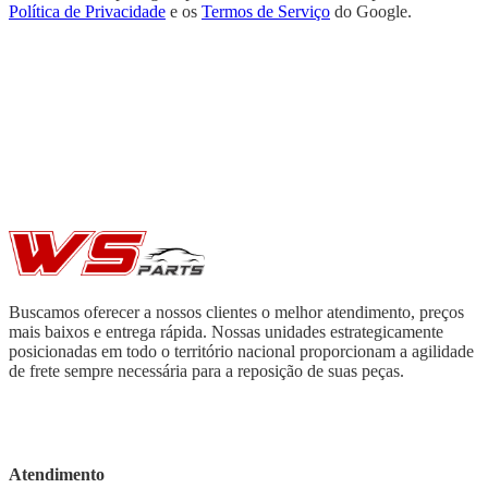
Política de Privacidade
e os
Termos de Serviço
do Google.
Buscamos oferecer a nossos clientes o melhor atendimento, preços
mais baixos e entrega rápida. Nossas unidades estrategicamente
posicionadas em todo o território nacional proporcionam a agilidade
de frete sempre necessária para a reposição de suas peças.
Atendimento