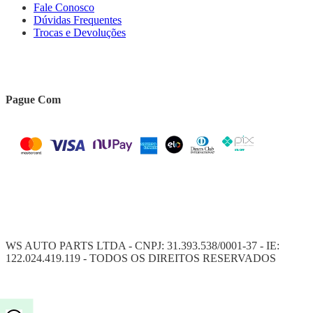
Fale Conosco
Dúvidas Frequentes
Trocas e Devoluções
Pague Com
WS AUTO PARTS LTDA - CNPJ: 31.393.538/0001-37 - IE:
122.024.419.119 - TODOS OS DIREITOS RESERVADOS