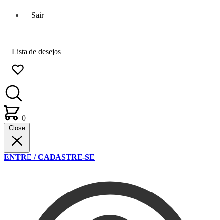
Sair
Lista de desejos
0
Close
ENTRE / CADASTRE-SE