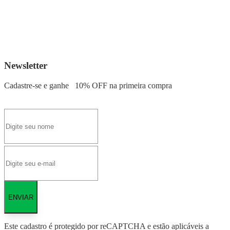
Newsletter
Cadastre-se e ganhe
10% OFF
na primeira compra
ENVIAR
Este cadastro é protegido por reCAPTCHA e estão aplicáveis a