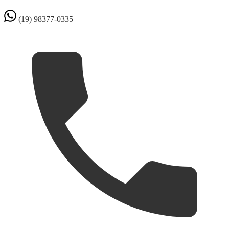
(19) 98377-0335