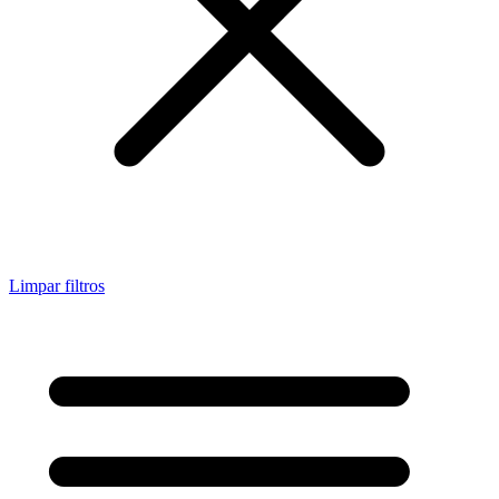
Limpar filtros