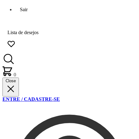
Sair
Lista de desejos
0
Close
ENTRE / CADASTRE-SE