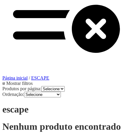
Página inicial
/
ESCAPE
Mostrar filtros
Produtos por página:
Ordenação:
escape
Nenhum produto encontrado