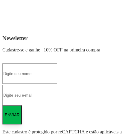
Newsletter
Cadastre-se e ganhe
10% OFF
na primeira compra
ENVIAR
Este cadastro é protegido por reCAPTCHA e estão aplicáveis a