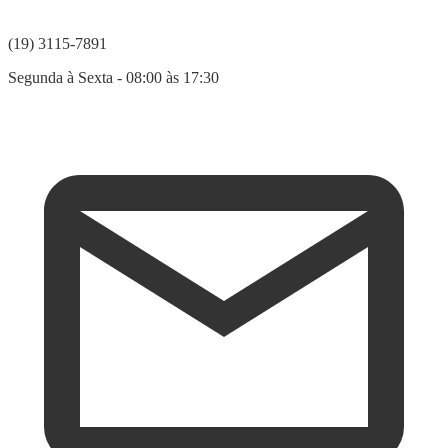
(19) 3115-7891
Segunda à Sexta - 08:00 às 17:30