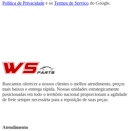
Política de Privacidade
e os
Termos de Serviço
do Google.
Buscamos oferecer a nossos clientes o melhor atendimento, preços
mais baixos e entrega rápida. Nossas unidades estrategicamente
posicionadas em todo o território nacional proporcionam a agilidade
de frete sempre necessária para a reposição de suas peças.
Atendimento