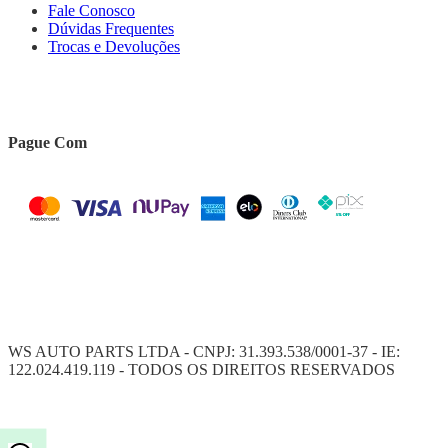
Fale Conosco
Dúvidas Frequentes
Trocas e Devoluções
Pague Com
WS AUTO PARTS LTDA - CNPJ: 31.393.538/0001-37 - IE:
122.024.419.119 - TODOS OS DIREITOS RESERVADOS