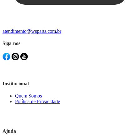
atendimento@wsparts.com.br
Siga-nos
Institucional
Quem Somos
Política de Privacidade
Ajuda