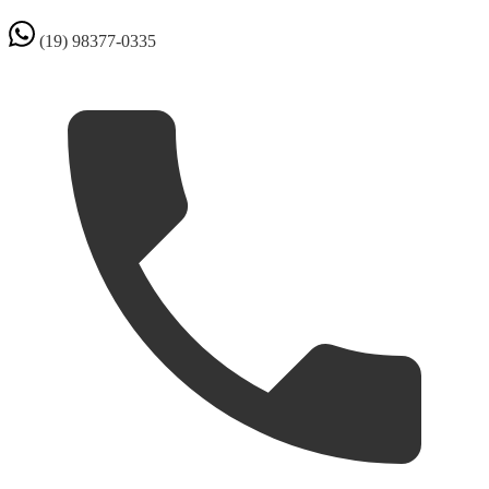
(19) 98377-0335