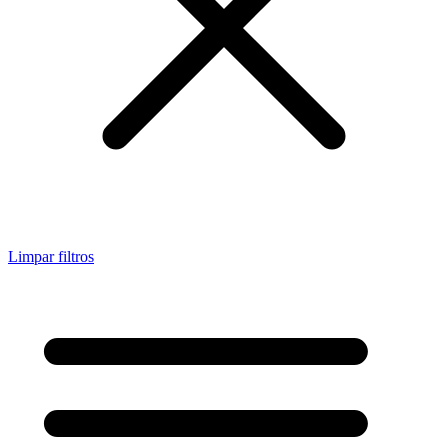
Limpar filtros