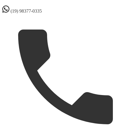
(19) 98377-0335