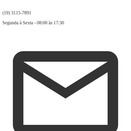
(19) 3115-7891
Segunda à Sexta - 08:00 às 17:30