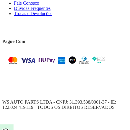
Fale Conosco
Dúvidas Frequentes
Trocas e Devoluções
Pague Com
WS AUTO PARTS LTDA - CNPJ: 31.393.538/0001-37 - IE:
122.024.419.119 - TODOS OS DIREITOS RESERVADOS