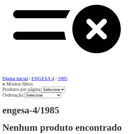
Página inicial
/
ENGESA 4
/
1985
Mostrar filtros
Produtos por página:
Ordenação:
engesa-4/1985
Nenhum produto encontrado