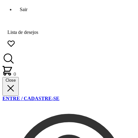
Sair
Lista de desejos
0
Close
ENTRE / CADASTRE-SE