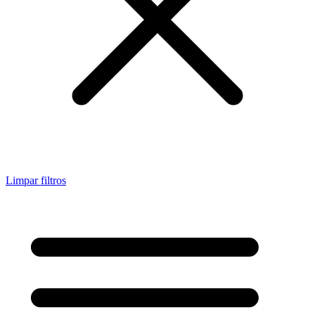
Limpar filtros