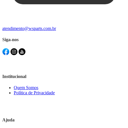
atendimento@wsparts.com.br
Siga-nos
Institucional
Quem Somos
Política de Privacidade
Ajuda