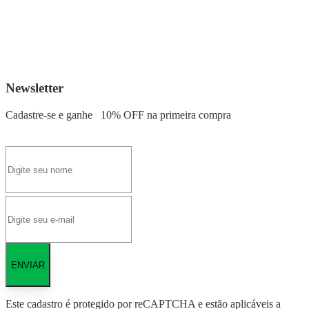
Newsletter
Cadastre-se e ganhe
10% OFF
na primeira compra
ENVIAR
Este cadastro é protegido por reCAPTCHA e estão aplicáveis a