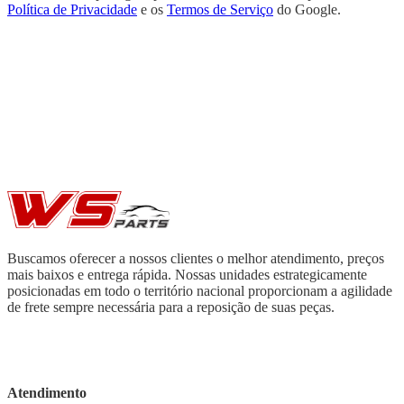
Política de Privacidade
e os
Termos de Serviço
do Google.
Buscamos oferecer a nossos clientes o melhor atendimento, preços
mais baixos e entrega rápida. Nossas unidades estrategicamente
posicionadas em todo o território nacional proporcionam a agilidade
de frete sempre necessária para a reposição de suas peças.
Atendimento