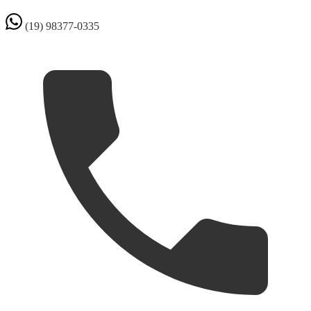
(19) 98377-0335