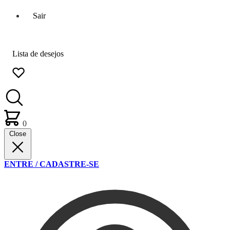
Sair
Lista de desejos
0
Close
ENTRE / CADASTRE-SE