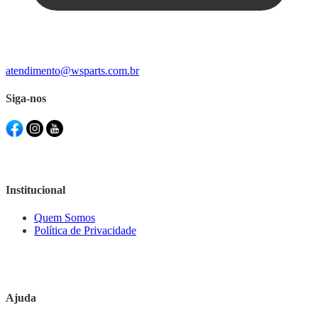
atendimento@wsparts.com.br
Siga-nos
Institucional
Quem Somos
Política de Privacidade
Ajuda