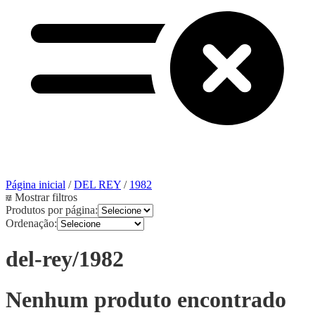
Página inicial
/
DEL REY
/
1982
Mostrar filtros
Produtos por página:
Ordenação:
del-rey/1982
Nenhum produto encontrado