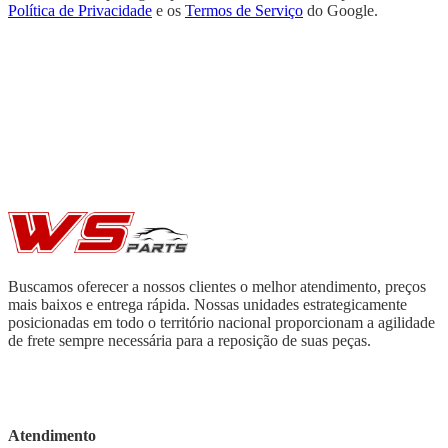
Política de Privacidade
e os
Termos de Serviço
do Google.
Buscamos oferecer a nossos clientes o melhor atendimento, preços
mais baixos e entrega rápida. Nossas unidades estrategicamente
posicionadas em todo o território nacional proporcionam a agilidade
de frete sempre necessária para a reposição de suas peças.
Atendimento