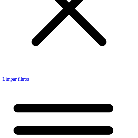
Limpar filtros