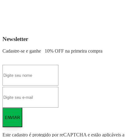
Newsletter
Cadastre-se e ganhe
10% OFF
na primeira compra
ENVIAR
Este cadastro é protegido por reCAPTCHA e estão aplicáveis a