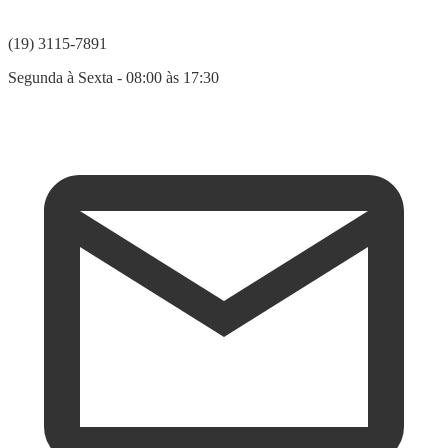
(19) 3115-7891
Segunda à Sexta - 08:00 às 17:30