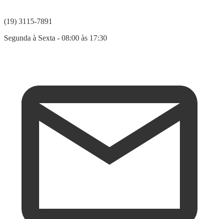
(19) 3115-7891
Segunda à Sexta - 08:00 às 17:30