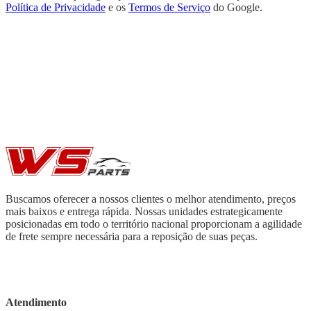
Política de Privacidade
e os
Termos de Serviço
do Google.
Buscamos oferecer a nossos clientes o melhor atendimento, preços
mais baixos e entrega rápida. Nossas unidades estrategicamente
posicionadas em todo o território nacional proporcionam a agilidade
de frete sempre necessária para a reposição de suas peças.
Atendimento