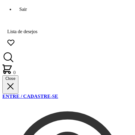
Sair
Lista de desejos
0
Close
ENTRE / CADASTRE-SE