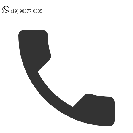
(19) 98377-0335