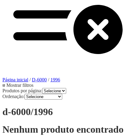
Página inicial
/
D-6000
/
1996
Mostrar filtros
Produtos por página:
Ordenação:
d-6000/1996
Nenhum produto encontrado