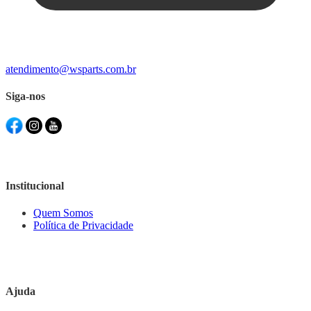
atendimento@wsparts.com.br
Siga-nos
Institucional
Quem Somos
Política de Privacidade
Ajuda