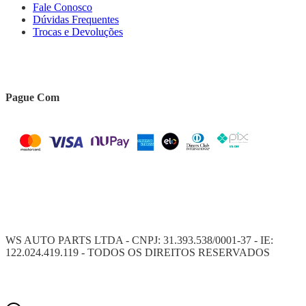
Fale Conosco
Dúvidas Frequentes
Trocas e Devoluções
Pague Com
WS AUTO PARTS LTDA - CNPJ: 31.393.538/0001-37 - IE:
122.024.419.119 - TODOS OS DIREITOS RESERVADOS