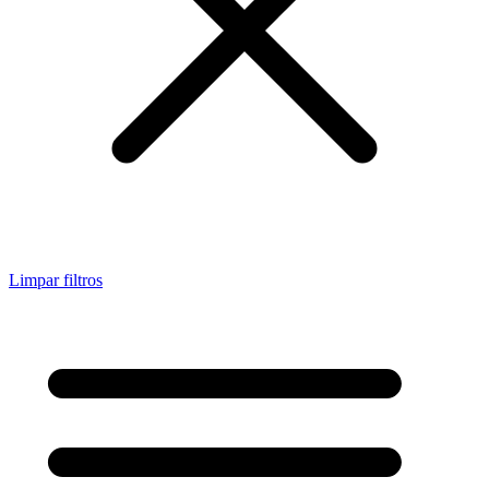
Limpar filtros