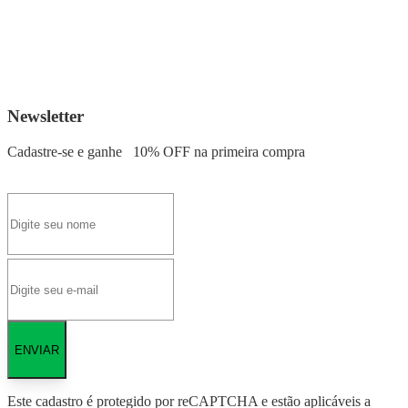
Newsletter
Cadastre-se e ganhe
10% OFF
na primeira compra
ENVIAR
Este cadastro é protegido por reCAPTCHA e estão aplicáveis a