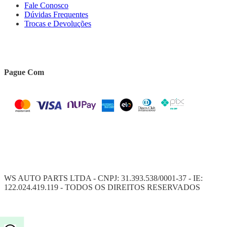
Fale Conosco
Dúvidas Frequentes
Trocas e Devoluções
Pague Com
WS AUTO PARTS LTDA - CNPJ: 31.393.538/0001-37 - IE:
122.024.419.119 - TODOS OS DIREITOS RESERVADOS