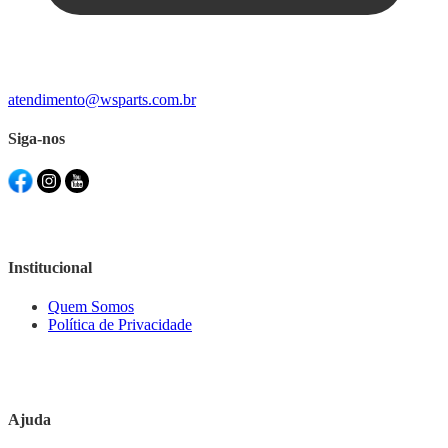
atendimento@wsparts.com.br
Siga-nos
Institucional
Quem Somos
Política de Privacidade
Ajuda