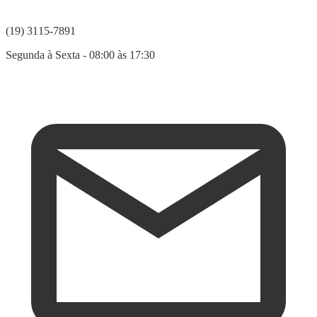
(19) 3115-7891
Segunda à Sexta - 08:00 às 17:30