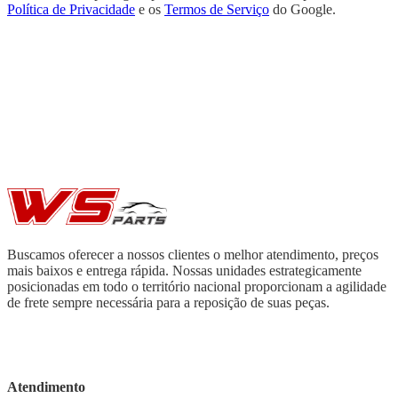
Política de Privacidade
e os
Termos de Serviço
do Google.
Buscamos oferecer a nossos clientes o melhor atendimento, preços
mais baixos e entrega rápida. Nossas unidades estrategicamente
posicionadas em todo o território nacional proporcionam a agilidade
de frete sempre necessária para a reposição de suas peças.
Atendimento