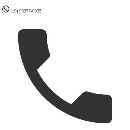
(19) 98377-0335