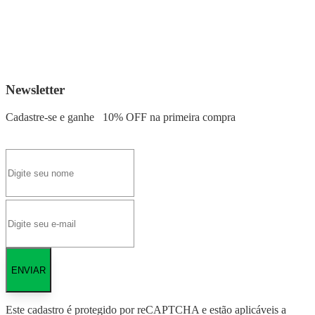
Newsletter
Cadastre-se e ganhe
10% OFF
na primeira compra
ENVIAR
Este cadastro é protegido por reCAPTCHA e estão aplicáveis a