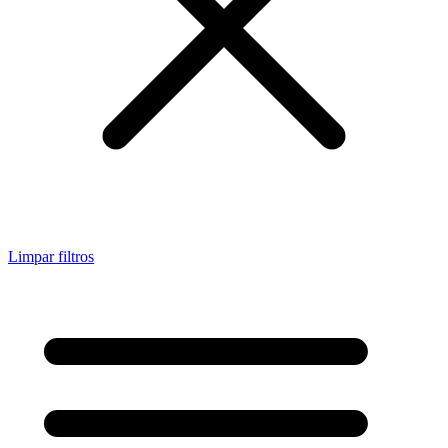
Limpar filtros