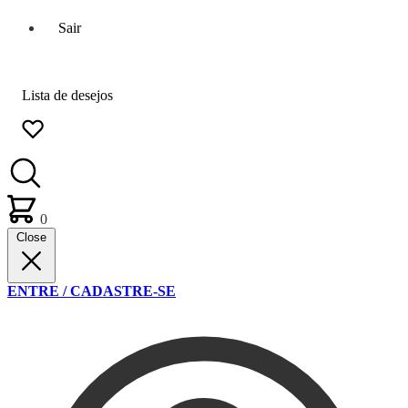
Sair
Lista de desejos
0
Close
ENTRE / CADASTRE-SE