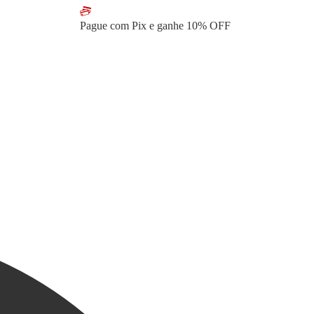
Pague com Pix e ganhe
10% OFF