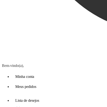
Bem-vindo(a),
Minha conta
Meus pedidos
Lista de desejos