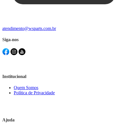
atendimento@wsparts.com.br
Siga-nos
Institucional
Quem Somos
Política de Privacidade
Ajuda