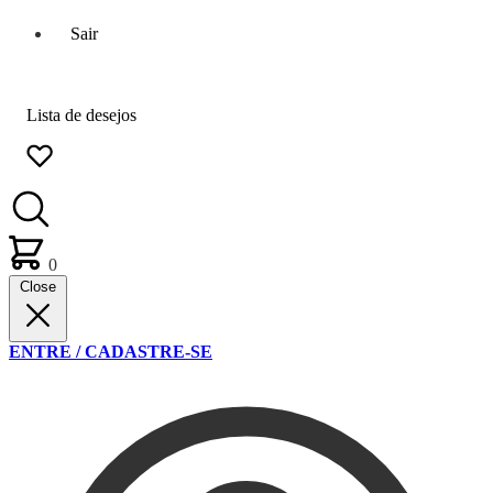
Sair
Lista de desejos
0
Close
ENTRE / CADASTRE-SE