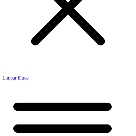
Limpar filtros