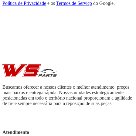
Política de Privacidade
e os
Termos de Serviço
do Google.
Buscamos oferecer a nossos clientes o melhor atendimento, preços
mais baixos e entrega rápida. Nossas unidades estrategicamente
posicionadas em todo o território nacional proporcionam a agilidade
de frete sempre necessária para a reposição de suas peças.
Atendimento