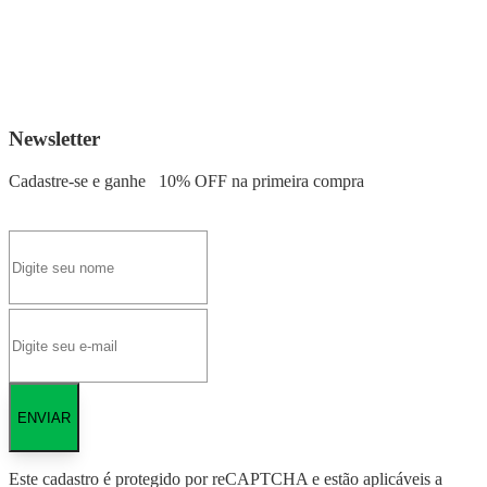
Newsletter
Cadastre-se e ganhe
10% OFF
na primeira compra
ENVIAR
Este cadastro é protegido por reCAPTCHA e estão aplicáveis a