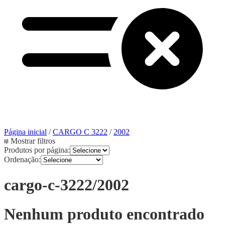
Página inicial
/
CARGO C 3222
/
2002
Mostrar filtros
Produtos por página:
Ordenação:
cargo-c-3222/2002
Nenhum produto encontrado