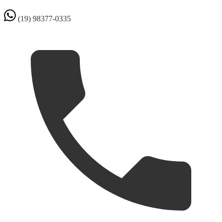
(19) 98377-0335