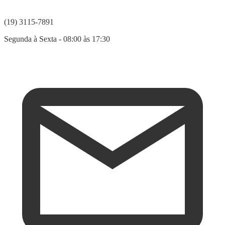
(19) 3115-7891
Segunda à Sexta - 08:00 às 17:30