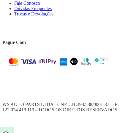
Fale Conosco
Dúvidas Frequentes
Trocas e Devoluções
Pague Com
WS AUTO PARTS LTDA - CNPJ: 31.393.538/0001-37 - IE:
122.024.419.119 - TODOS OS DIREITOS RESERVADOS