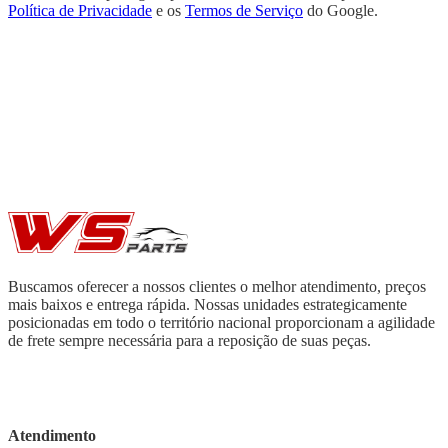
Política de Privacidade
e os
Termos de Serviço
do Google.
Buscamos oferecer a nossos clientes o melhor atendimento, preços
mais baixos e entrega rápida. Nossas unidades estrategicamente
posicionadas em todo o território nacional proporcionam a agilidade
de frete sempre necessária para a reposição de suas peças.
Atendimento