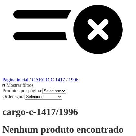
Página inicial
/
CARGO C 1417
/
1996
Mostrar filtros
Produtos por página:
Ordenação:
cargo-c-1417/1996
Nenhum produto encontrado