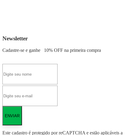
Newsletter
Cadastre-se e ganhe
10% OFF
na primeira compra
ENVIAR
Este cadastro é protegido por reCAPTCHA e estão aplicáveis a