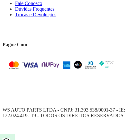
Fale Conosco
Dúvidas Frequentes
Trocas e Devoluções
Pague Com
WS AUTO PARTS LTDA - CNPJ: 31.393.538/0001-37 - IE:
122.024.419.119 - TODOS OS DIREITOS RESERVADOS