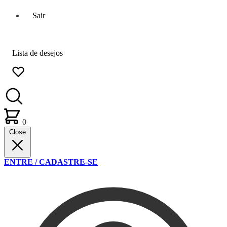
Sair
Lista de desejos
0
Close
ENTRE / CADASTRE-SE