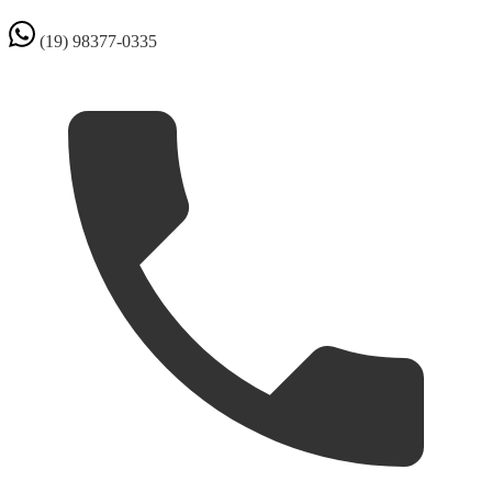
(19) 98377-0335