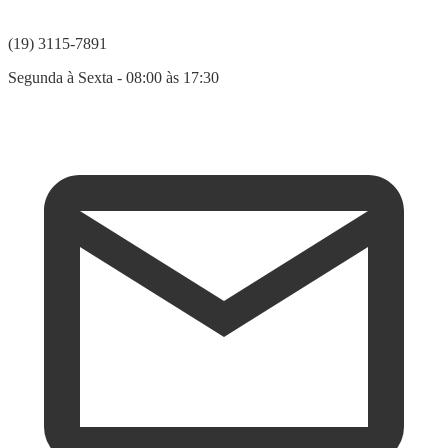
(19) 3115-7891
Segunda à Sexta - 08:00 às 17:30