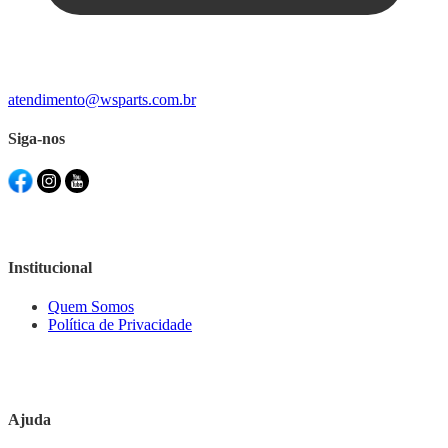
atendimento@wsparts.com.br
Siga-nos
Institucional
Quem Somos
Política de Privacidade
Ajuda