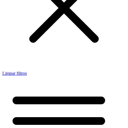
Limpar filtros