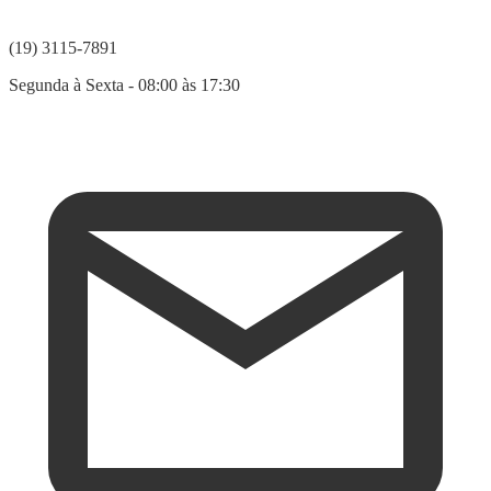
(19) 3115-7891
Segunda à Sexta - 08:00 às 17:30