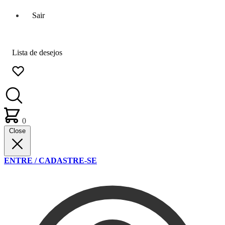
Sair
Lista de desejos
0
Close
ENTRE / CADASTRE-SE