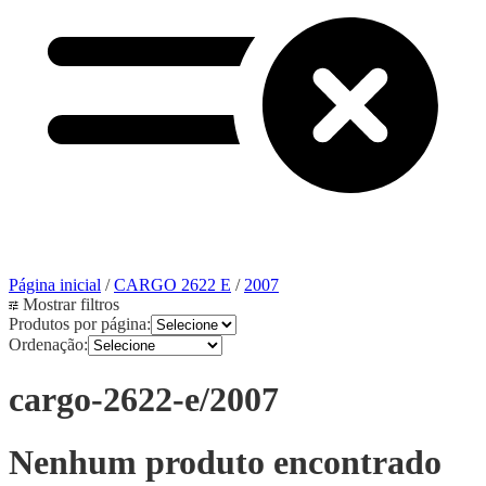
Página inicial
/
CARGO 2622 E
/
2007
Mostrar filtros
Produtos por página:
Ordenação:
cargo-2622-e/2007
Nenhum produto encontrado