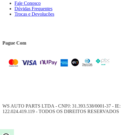
Fale Conosco
Dúvidas Frequentes
Trocas e Devoluções
Pague Com
WS AUTO PARTS LTDA - CNPJ: 31.393.538/0001-37 - IE:
122.024.419.119 - TODOS OS DIREITOS RESERVADOS