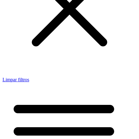
Limpar filtros