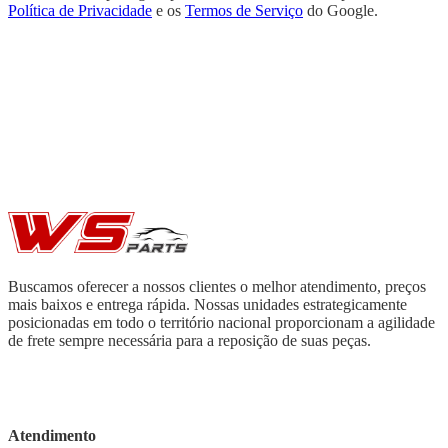
Política de Privacidade
e os
Termos de Serviço
do Google.
Buscamos oferecer a nossos clientes o melhor atendimento, preços
mais baixos e entrega rápida. Nossas unidades estrategicamente
posicionadas em todo o território nacional proporcionam a agilidade
de frete sempre necessária para a reposição de suas peças.
Atendimento