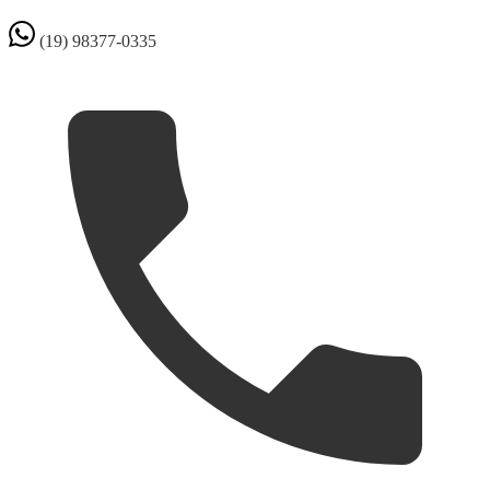
(19) 98377-0335