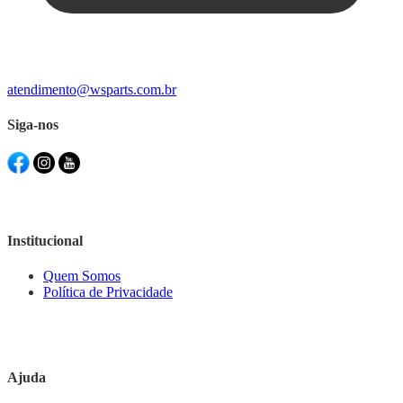
atendimento@wsparts.com.br
Siga-nos
Institucional
Quem Somos
Política de Privacidade
Ajuda