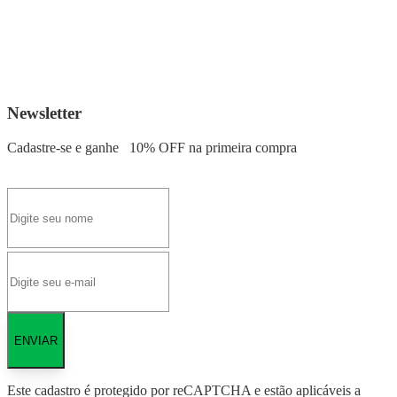
Newsletter
Cadastre-se e ganhe
10% OFF
na primeira compra
ENVIAR
Este cadastro é protegido por reCAPTCHA e estão aplicáveis a