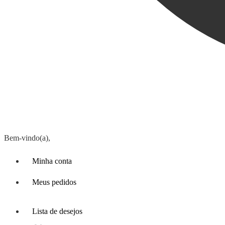
Bem-vindo(a),
Minha conta
Meus pedidos
Lista de desejos