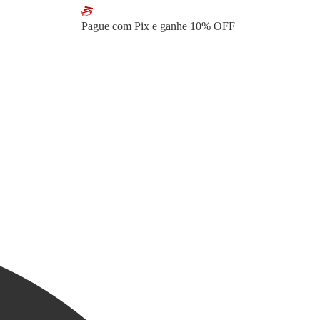
Pague com Pix e ganhe
10% OFF