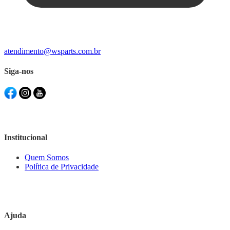
atendimento@wsparts.com.br
Siga-nos
Institucional
Quem Somos
Política de Privacidade
Ajuda