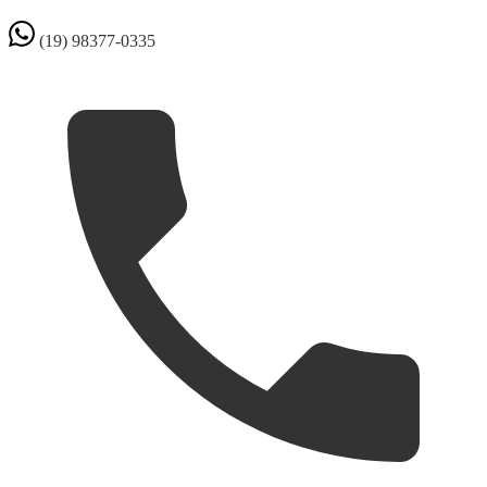
(19) 98377-0335