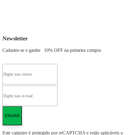
Newsletter
Cadastre-se e ganhe
10% OFF
na primeira compra
ENVIAR
Este cadastro é protegido por reCAPTCHA e estão aplicáveis a